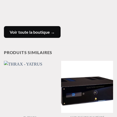
Voir toute la boutique →
PRODUITS SIMILAIRES