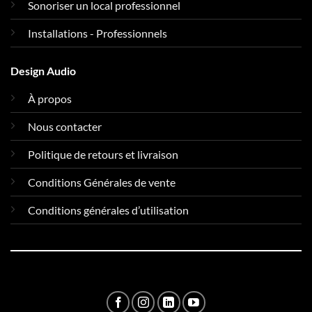
Sonoriser un local professionnel
Installations - Professionnels
Design Audio
À propos
Nous contacter
Politique de retours et livraison
Conditions Générales de vente
Conditions générales d’utilisation