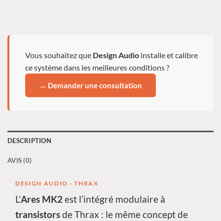
Vous souhaitez que
Design Audio
installe et calibre
ce système dans les meilleures conditions ?
→ Demander une consultation
DESCRIPTION
AVIS (0)
DESIGN AUDIO · THRAX
L’
Ares MK2
est l’intégré modulaire à
transistors
de Thrax : le même concept de