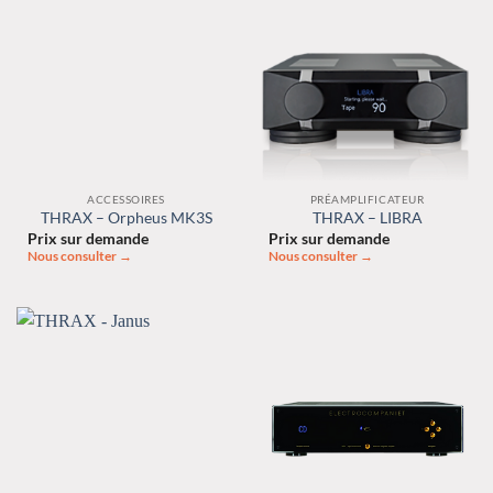
ACCESSOIRES
PRÉAMPLIFICATEUR
THRAX – Orpheus MK3S
THRAX – LIBRA
Prix sur demande
Prix sur demande
Nous consulter →
Nous consulter →