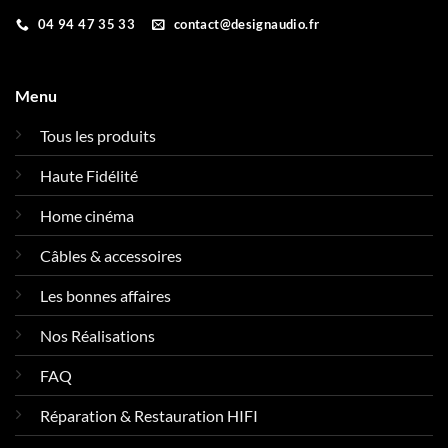
04 94 47 35 33
contact@designaudio.fr
Menu
Tous les produits
Haute Fidélité
Home cinéma
Câbles & accessoires
Les bonnes affaires
Nos Réalisations
FAQ
Réparation & Restauration HIFI