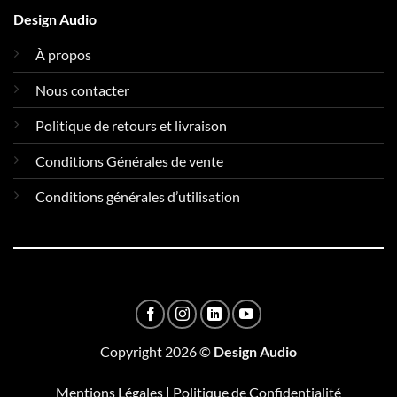
Design Audio
À propos
Nous contacter
Politique de retours et livraison
Conditions Générales de vente
Conditions générales d’utilisation
Copyright 2026 ©
Design Audio
Mentions Légales
|
Politique de Confidentialité