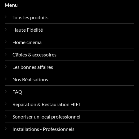
Menu
Tous les produits
Haute Fidélité
Home cinéma
Câbles & accessoires
Les bonnes affaires
Nos Réalisations
FAQ
Réparation & Restauration HIFI
Sonoriser un local professionnel
Installations - Professionnels