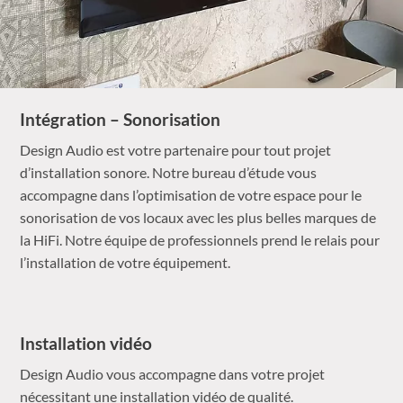
Intégration – Sonorisation
Design Audio est votre partenaire pour tout projet
d’installation sonore. Notre bureau d’étude vous
accompagne dans l’optimisation de votre espace pour le
sonorisation de vos locaux avec les plus belles marques de
la HiFi. Notre équipe de professionnels prend le relais pour
l’installation de votre équipement.
Installation vidéo
Design Audio vous accompagne dans votre projet
nécessitant une installation vidéo de qualité.