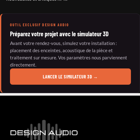
OUTIL EXCLUSIF DESIGN AUDIO
Préparez votre projet avec le simulateur 3D
Avant votre rendez-vous, simulez votre installation :
placement des enceintes, acoustique de la pièce et
traitement sur mesure. Vos paramètres nous parviennent
directement.
LANCER LE SIMULATEUR 3D
→