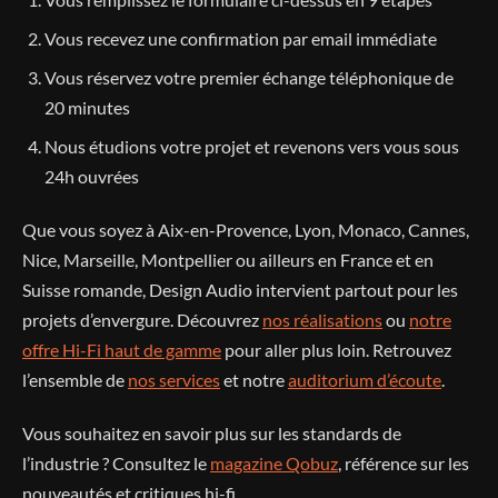
Vous recevez une confirmation par email immédiate
Vous réservez votre premier échange téléphonique de
20 minutes
Nous étudions votre projet et revenons vers vous sous
24h ouvrées
Que vous soyez à Aix-en-Provence, Lyon, Monaco, Cannes,
Nice, Marseille, Montpellier ou ailleurs en France et en
Suisse romande, Design Audio intervient partout pour les
projets d’envergure. Découvrez
nos réalisations
ou
notre
offre Hi-Fi haut de gamme
pour aller plus loin. Retrouvez
l’ensemble de
nos services
et notre
auditorium d’écoute
.
Vous souhaitez en savoir plus sur les standards de
l’industrie ? Consultez le
magazine Qobuz
, référence sur les
nouveautés et critiques hi-fi.