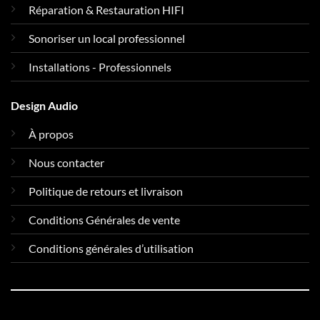
Réparation & Restauration HIFI
Sonoriser un local professionnel
Installations - Professionnels
Design Audio
À propos
Nous contacter
Politique de retours et livraison
Conditions Générales de vente
Conditions générales d’utilisation