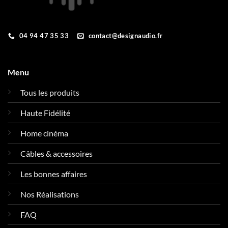
04 94 47 35 33
contact@designaudio.fr
Menu
Tous les produits
Haute Fidélité
Home cinéma
Câbles & accessoires
Les bonnes affaires
Nos Réalisations
FAQ