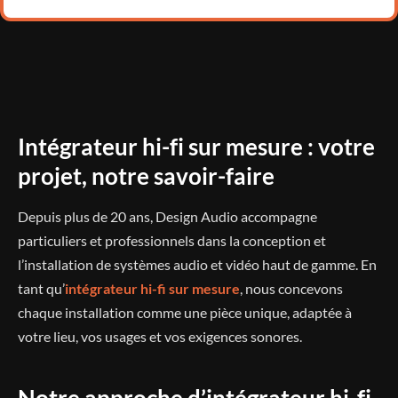
Intégrateur hi-fi sur mesure : votre
projet, notre savoir-faire
Depuis plus de 20 ans, Design Audio accompagne
particuliers et professionnels dans la conception et
l’installation de systèmes audio et vidéo haut de gamme. En
tant qu’
intégrateur hi-fi sur mesure
, nous concevons
chaque installation comme une pièce unique, adaptée à
votre lieu, vos usages et vos exigences sonores.