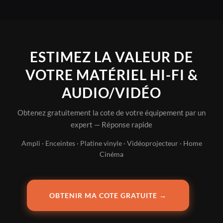
ESTIMEZ LA VALEUR DE
VOTRE MATÉRIEL HI-FI &
AUDIO/VIDÉO
Obtenez gratuitement la cote de votre équipement par un
expert — Réponse rapide
Ampli · Enceintes · Platine vinyle · Vidéoprojecteur · Home
Cinéma
OBTENIR MA COTE GRATUITE →