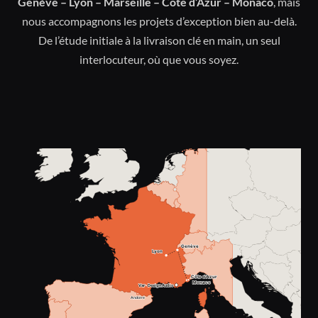
Genève – Lyon – Marseille – Côte d’Azur – Monaco
, mais
nous accompagnons les projets d’exception bien au-delà.
De l’étude initiale à la livraison clé en main, un seul
interlocuteur, où que vous soyez.