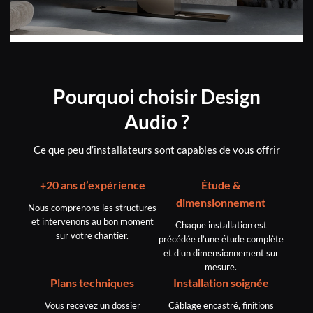
Pourquoi choisir Design
Audio ?
Ce que peu d’installateurs sont capables de vous offrir
+20 ans d’expérience
Étude &
dimensionnement
Nous comprenons les structures
et intervenons au bon moment
Chaque installation est
sur votre chantier.
précédée d’une étude complète
et d’un dimensionnement sur
mesure.
Plans techniques
Installation soignée
Vous recevez un dossier
Câblage encastré, finitions