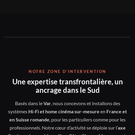
NOTRE ZONE D’INTERVENTION
Une expertise transfrontalière, un
ancrage dans le Sud
Basés dans le
Var
, nous concevons et installons des
systèmes
Hi-Fi et home cinéma sur-mesure
en
France et
en Suisse romande
, pour les particuliers comme pour les
professionnels. Notre cœur d’activité se déploie sur l’
axe