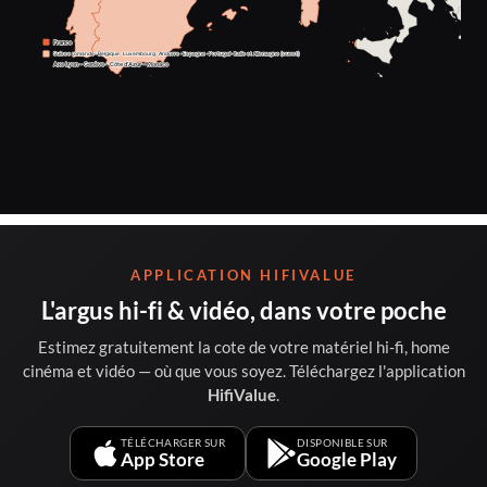
APPLICATION HIFIVALUE
L'argus hi-fi & vidéo, dans votre poche
Estimez gratuitement la cote de votre matériel hi-fi, home
cinéma et vidéo — où que vous soyez. Téléchargez l'application
HifiValue
.
TÉLÉCHARGER SUR
DISPONIBLE SUR
App Store
Google Play