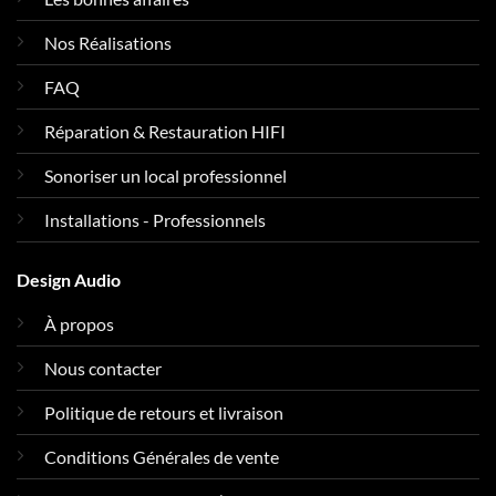
Nos Réalisations
FAQ
Réparation & Restauration HIFI
Sonoriser un local professionnel
Installations - Professionnels
Design Audio
À propos
Nous contacter
Politique de retours et livraison
Conditions Générales de vente