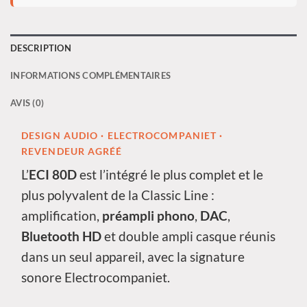
DESCRIPTION
INFORMATIONS COMPLÉMENTAIRES
AVIS (0)
DESIGN AUDIO · ELECTROCOMPANIET ·
REVENDEUR AGRÉÉ
L’
ECI 80D
est l’intégré le plus complet et le
plus polyvalent de la Classic Line :
amplification,
préampli phono
,
DAC
,
Bluetooth HD
et double ampli casque réunis
dans un seul appareil, avec la signature
sonore Electrocompaniet.