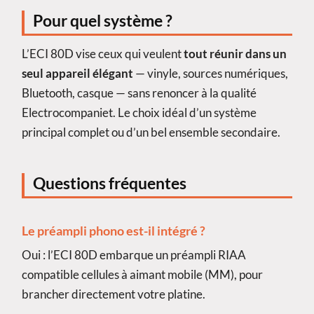
Pour quel système ?
L’ECI 80D vise ceux qui veulent
tout réunir dans un
seul appareil élégant
— vinyle, sources numériques,
Bluetooth, casque — sans renoncer à la qualité
Electrocompaniet. Le choix idéal d’un système
principal complet ou d’un bel ensemble secondaire.
Questions fréquentes
Le préampli phono est-il intégré ?
Oui : l’ECI 80D embarque un préampli RIAA
compatible cellules à aimant mobile (MM), pour
brancher directement votre platine.