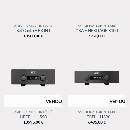
AMPLIFICATEUR INTÉGRÉ
AMPLIFICATEUR INTÉGRÉ
Bel Canto – EX INT
YBA – HERITAGE R100
18500,00
€
3950,00
€
RUPTURE DE
RUPTURE DE
STOCK
STOCK
AMPLIFICATEUR INTÉGRÉ
AMPLIFICATEUR INTÉGRÉ
HEGEL – H590
HEGEL – H390
10995,00
€
6495,00
€