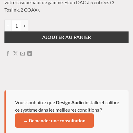
votre casque haut de gamme. Et un DAC à 5 entrées (3
Toslink, 2 COAX).
quantité de ELECTROCOMPANIET - ECI 80D
AJOUTER AU PANIER
Vous souhaitez que
Design Audio
installe et calibre
ce système dans les meilleures conditions ?
→ Demander une consultation