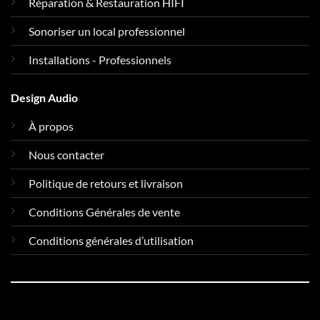
Réparation & Restauration HIFI
Sonoriser un local professionnel
Installations - Professionnels
Design Audio
À propos
Nous contacter
Politique de retours et livraison
Conditions Générales de vente
Conditions générales d’utilisation