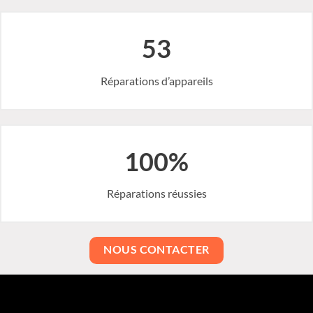
53
Réparations d’appareils
100%
Réparations réussies
NOUS CONTACTER