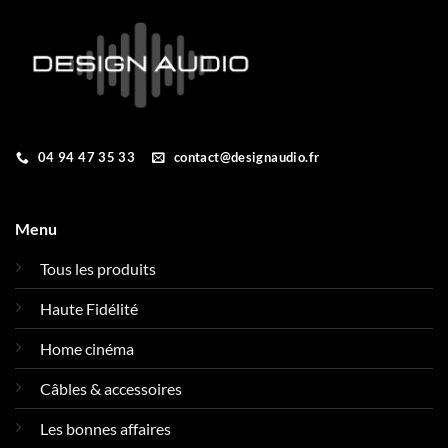
04 94 47 35 33
contact@designaudio.fr
Menu
Tous les produits
Haute Fidélité
Home cinéma
Câbles & accessoires
Les bonnes affaires