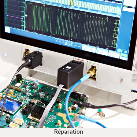
Réparation