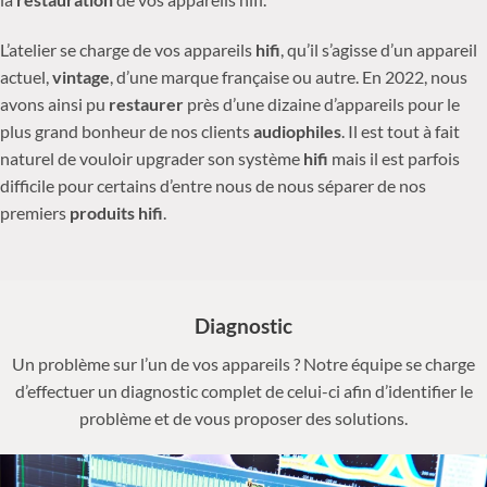
L’atelier se charge de vos appareils
hifi
, qu’il s’agisse d’un appareil
actuel,
vintage
, d’une marque française ou autre. En 2022, nous
avons ainsi pu
restaurer
près d’une dizaine d’appareils pour le
plus grand bonheur de nos clients
audiophiles
. Il est tout à fait
naturel de vouloir upgrader son système
hifi
mais il est parfois
difficile pour certains d’entre nous de nous séparer de nos
premiers
produits hifi
.
Diagnostic
Un problème sur l’un de vos appareils ? Notre équipe se charge
d’effectuer un diagnostic complet de celui-ci afin d’identifier le
problème et de vous proposer des solutions.