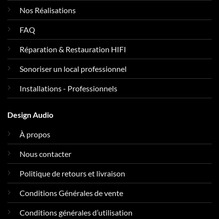
Nos Réalisations
FAQ
Réparation & Restauration HIFI
Sonoriser un local professionnel
Installations - Professionnels
Design Audio
À propos
Nous contacter
Politique de retours et livraison
Conditions Générales de vente
Conditions générales d’utilisation