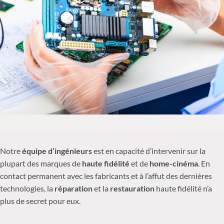
Notre
équipe d’ingénieurs
est en capacité d’intervenir sur la
plupart des marques de
haute fidélité
et de
home-cinéma
. En
contact permanent avec les fabricants et à l’affut des dernières
technologies, la
réparation
et la
restauration
haute fidélité n’a
plus de secret pour eux.