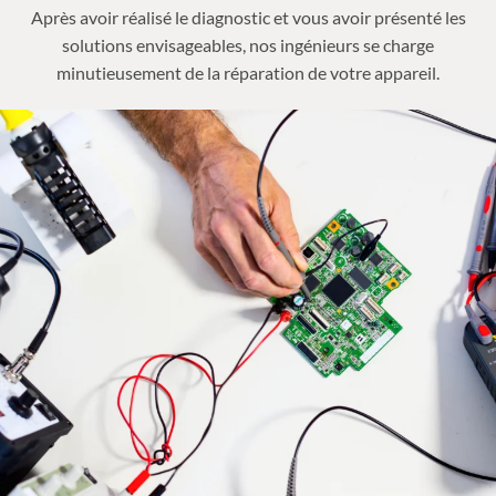
Après avoir réalisé le diagnostic et vous avoir présenté les
solutions envisageables, nos ingénieurs se charge
minutieusement de la réparation de votre appareil.