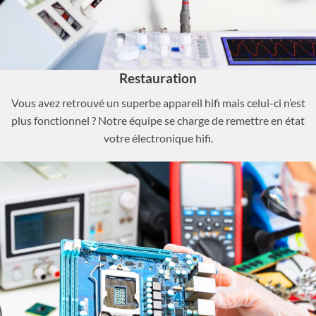
Restauration
Vous avez retrouvé un superbe appareil hifi mais celui-ci n’est
plus fonctionnel ? Notre équipe se charge de remettre en état
votre électronique hifi.