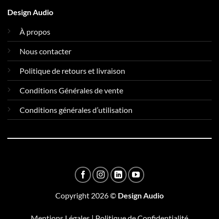
Design Audio
À propos
Nous contacter
Politique de retours et livraison
Conditions Générales de vente
Conditions générales d’utilisation
Copyright 2026 ©
Design Audio
Mentions Légales
|
Politique de Confidentialité