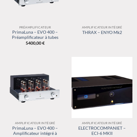
PRÉAMPLIFICATEUR
AMPLIFICATEUR INTÉGRÉ
PrimaLuna – EVO 400 –
THRAX – ENYO Mk2
Préamplificateur à tubes
5400,00
€
AMPLIFICATEUR INTÉGRÉ
AMPLIFICATEUR INTÉGRÉ
PrimaLuna – EVO 400 –
ELECTROCOMPANIET –
Amplificateur intégré à
ECI-6 MKII