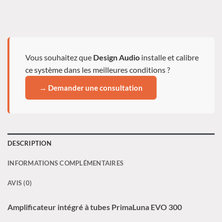
Vous souhaitez que
Design Audio
installe et calibre
ce système dans les meilleures conditions ?
→ Demander une consultation
DESCRIPTION
INFORMATIONS COMPLÉMENTAIRES
AVIS (0)
Amplificateur intégré à tubes PrimaLuna
EVO
300