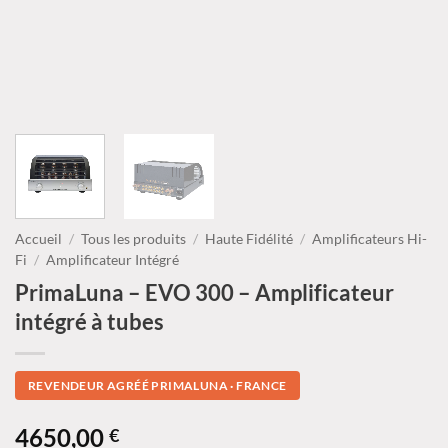
Accueil
/
Tous les produits
/
Haute Fidélité
/
Amplificateurs Hi-
Fi
/
Amplificateur Intégré
PrimaLuna – EVO 300 – Amplificateur
intégré à tubes
REVENDEUR AGRÉÉ PRIMALUNA · FRANCE
4650,00
€