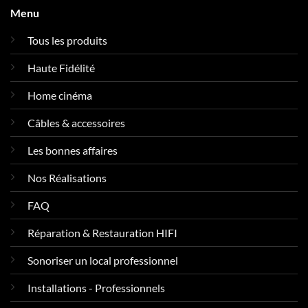
Menu
Tous les produits
Haute Fidélité
Home cinéma
Câbles & accessoires
Les bonnes affaires
Nos Réalisations
FAQ
Réparation & Restauration HIFI
Sonoriser un local professionnel
Installations - Professionnels