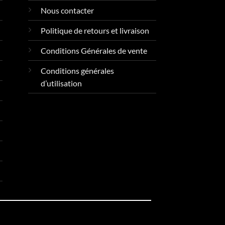
Nous contacter
Politique de retours et livraison
Conditions Générales de vente
Conditions générales
d’utilisation