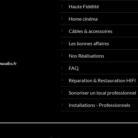
Haute Fidélité
Home cinéma
Câbles & accessoires
Les bonnes affaires
Nos Réalisations
naudio.fr
FAQ
Réparation & Restauration HIFI
Sonoriser un local professionnel
Installations - Professionnels