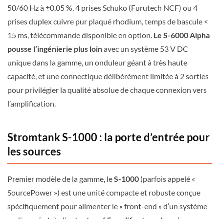
50/60 Hz à ±0,05 %, 4 prises Schuko (Furutech NCF) ou 4
prises duplex cuivre pur plaqué rhodium, temps de bascule <
15 ms, télécommande disponible en option.
Le S-6000 Alpha
pousse l’ingénierie plus loin
avec un système 53 V DC
unique dans la gamme, un onduleur géant à très haute
capacité, et une connectique délibérément limitée à 2 sorties
pour privilégier la qualité absolue de chaque connexion vers
l’amplification.
Stromtank S-1000 : la porte d’entrée pour
les sources
Premier modèle de la gamme, le
S-1000
(parfois appelé «
SourcePower ») est une unité compacte et robuste conçue
spécifiquement pour alimenter le « front-end » d’un système