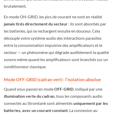
brutalement.
En mode ON-GRID, les pics de courant ne sont en réalité
jamais tirés directement du secteur
: ils sont absorbés par
les batteries, qui se rechargent ensuite en douceur. Cela
découple votre système audio des interactions parasites
entre la consommation impulsive des amplificateurs et le
secteur — un phénomène qui dégrade audiblement la qualité
sonore même quand les amplificateurs sont branchés sur un
conditionneur classique.
Mode OFF-GRID (cadran vert) : l’isolation absolue
Quand vous passez en mode
OFF-GRID
, indiqué par une
illumination verte du cadran
, tous les composants audio
connectés au Stromtank sont alimentés
uniquement par les
batteries, avec un courant constant
. La connexion au