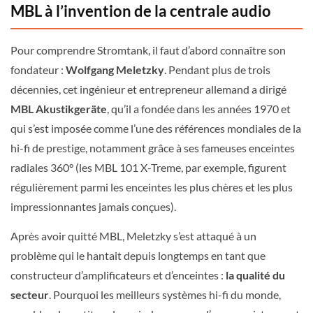
MBL à l’invention de la centrale audio
Pour comprendre Stromtank, il faut d’abord connaître son
fondateur :
Wolfgang Meletzky
. Pendant plus de trois
décennies, cet ingénieur et entrepreneur allemand a dirigé
MBL Akustikgeräte
, qu’il a fondée dans les années 1970 et
qui s’est imposée comme l’une des références mondiales de la
hi-fi de prestige, notamment grâce à ses fameuses enceintes
radiales 360° (les MBL 101 X-Treme, par exemple, figurent
régulièrement parmi les enceintes les plus chères et les plus
impressionnantes jamais conçues).
Après avoir quitté MBL, Meletzky s’est attaqué à un
problème qui le hantait depuis longtemps en tant que
constructeur d’amplificateurs et d’enceintes :
la qualité du
secteur
. Pourquoi les meilleurs systèmes hi-fi du monde,