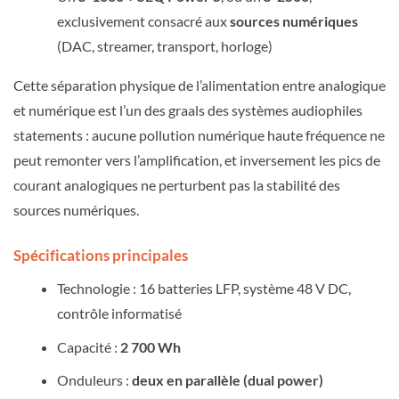
exclusivement consacré aux
sources numériques
(DAC, streamer, transport, horloge)
Cette séparation physique de l’alimentation entre analogique
et numérique est l’un des graals des systèmes audiophiles
statements : aucune pollution numérique haute fréquence ne
peut remonter vers l’amplification, et inversement les pics de
courant analogiques ne perturbent pas la stabilité des
sources numériques.
Spécifications principales
Technologie : 16 batteries LFP, système 48 V DC,
contrôle informatisé
Capacité :
2 700 Wh
Onduleurs :
deux en parallèle (dual power)