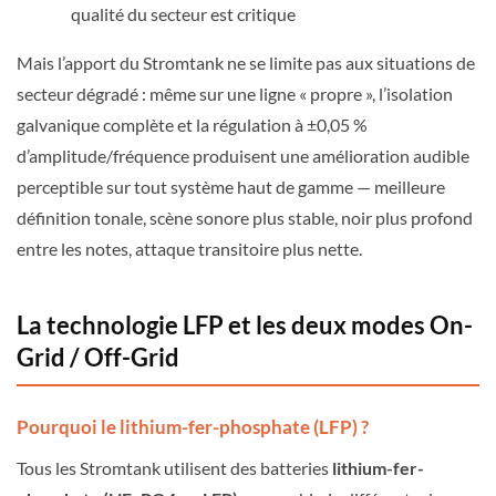
qualité du secteur est critique
Mais l’apport du Stromtank ne se limite pas aux situations de
secteur dégradé : même sur une ligne « propre », l’isolation
galvanique complète et la régulation à ±0,05 %
d’amplitude/fréquence produisent une amélioration audible
perceptible sur tout système haut de gamme — meilleure
définition tonale, scène sonore plus stable, noir plus profond
entre les notes, attaque transitoire plus nette.
La technologie LFP et les deux modes On-
Grid / Off-Grid
Pourquoi le lithium-fer-phosphate (LFP) ?
Tous les Stromtank utilisent des batteries
lithium-fer-