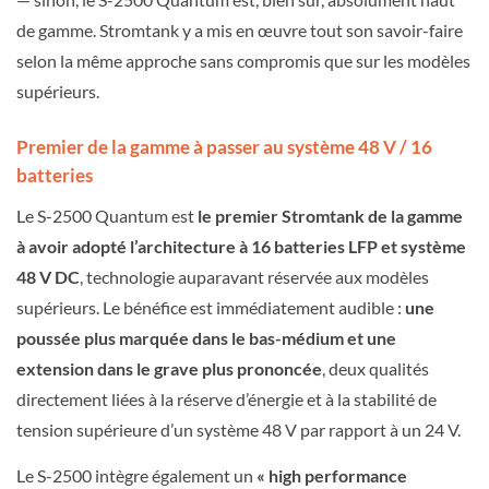
de gamme. Stromtank y a mis en œuvre tout son savoir-faire
selon la même approche sans compromis que sur les modèles
supérieurs.
Premier de la gamme à passer au système 48 V / 16
batteries
Le S-2500 Quantum est
le premier Stromtank de la gamme
à avoir adopté l’architecture à 16 batteries LFP et système
48 V DC
, technologie auparavant réservée aux modèles
supérieurs. Le bénéfice est immédiatement audible :
une
poussée plus marquée dans le bas-médium et une
extension dans le grave plus prononcée
, deux qualités
directement liées à la réserve d’énergie et à la stabilité de
tension supérieure d’un système 48 V par rapport à un 24 V.
Le S-2500 intègre également un
« high performance