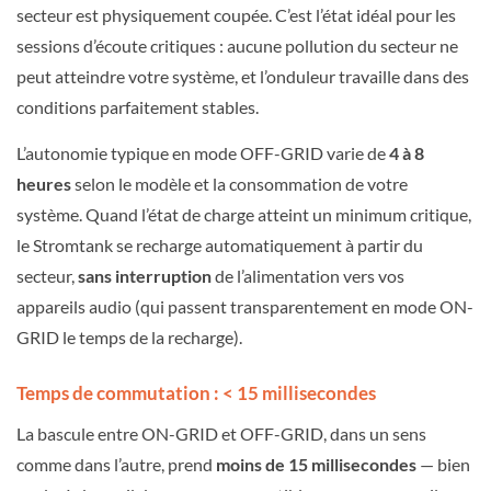
secteur est physiquement coupée. C’est l’état idéal pour les
sessions d’écoute critiques : aucune pollution du secteur ne
peut atteindre votre système, et l’onduleur travaille dans des
conditions parfaitement stables.
L’autonomie typique en mode OFF-GRID varie de
4 à 8
heures
selon le modèle et la consommation de votre
système. Quand l’état de charge atteint un minimum critique,
le Stromtank se recharge automatiquement à partir du
secteur,
sans interruption
de l’alimentation vers vos
appareils audio (qui passent transparentement en mode ON-
GRID le temps de la recharge).
Temps de commutation : < 15 millisecondes
La bascule entre ON-GRID et OFF-GRID, dans un sens
comme dans l’autre, prend
moins de 15 millisecondes
— bien