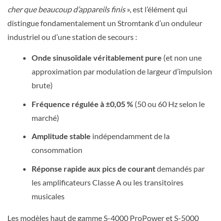
cher que beaucoup d’appareils finis
», est l’élément qui
distingue fondamentalement un Stromtank d’un onduleur
industriel ou d’une station de secours :
Onde sinusoïdale véritablement pure
(et non une
approximation par modulation de largeur d’impulsion
brute)
Fréquence régulée à ±0,05 %
(50 ou 60 Hz selon le
marché)
Amplitude stable
indépendamment de la
consommation
Réponse rapide aux pics de courant
demandés par
les amplificateurs Classe A ou les transitoires
musicales
Les modèles haut de gamme S-4000 ProPower et S-5000