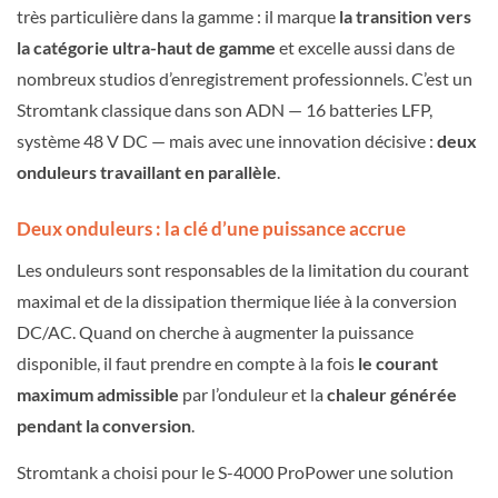
très particulière dans la gamme : il marque
la transition vers
la catégorie ultra-haut de gamme
et excelle aussi dans de
nombreux studios d’enregistrement professionnels. C’est un
Stromtank classique dans son ADN — 16 batteries LFP,
système 48 V DC — mais avec une innovation décisive :
deux
onduleurs travaillant en parallèle
.
Deux onduleurs : la clé d’une puissance accrue
Les onduleurs sont responsables de la limitation du courant
maximal et de la dissipation thermique liée à la conversion
DC/AC. Quand on cherche à augmenter la puissance
disponible, il faut prendre en compte à la fois
le courant
maximum admissible
par l’onduleur et la
chaleur générée
pendant la conversion
.
Stromtank a choisi pour le S-4000 ProPower une solution