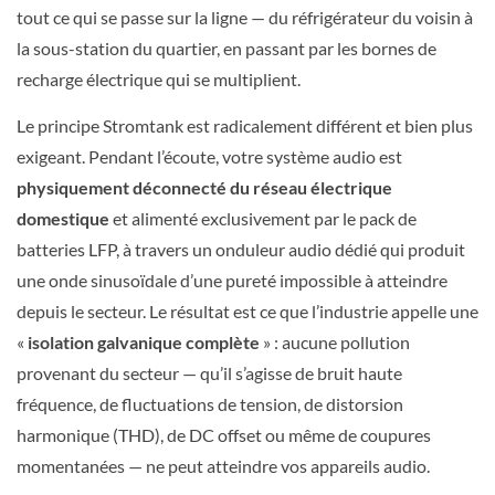
tout ce qui se passe sur la ligne — du réfrigérateur du voisin à
la sous-station du quartier, en passant par les bornes de
recharge électrique qui se multiplient.
Le principe Stromtank est radicalement différent et bien plus
exigeant. Pendant l’écoute, votre système audio est
physiquement déconnecté du réseau électrique
domestique
et alimenté exclusivement par le pack de
batteries LFP, à travers un onduleur audio dédié qui produit
une onde sinusoïdale d’une pureté impossible à atteindre
depuis le secteur. Le résultat est ce que l’industrie appelle une
«
isolation galvanique complète
» : aucune pollution
provenant du secteur — qu’il s’agisse de bruit haute
fréquence, de fluctuations de tension, de distorsion
harmonique (THD), de DC offset ou même de coupures
momentanées — ne peut atteindre vos appareils audio.