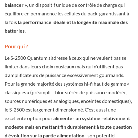
balancer »
, un dispositif unique de contrôle de charge qui
équilibre en permanence les cellules du pack, garantissant à
la fois
la performance idéale et la longévité maximale des
batteries
.
Pour qui ?
Le S-2500 Quantum s’adresse à ceux qui ne veulent pas se
limiter dans leurs choix musicaux mais qui n’utilisent pas
d’amplificateurs de puissance excessivement gourmands.
Pour la grande majorité des systèmes hi-fi haut de gamme «
classiques » (préampli + bloc stéréo de puissance modérée,
sources numériques et analogiques, enceintes domestiques),
le S-2500 est largement dimensionné. C’est aussi une
excellente option pour
alimenter un système relativement
modeste mais en mettant fin durablement à toute question
d’évolution sur la partie alimentation
: son potentiel