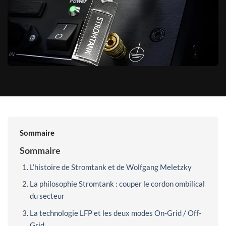
Sommaire
Sommaire
L’histoire de Stromtank et de Wolfgang Meletzky
La philosophie Stromtank : couper le cordon ombilical
du secteur
La technologie LFP et les deux modes On-Grid / Off-
Grid