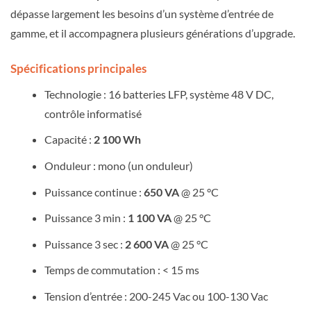
dépasse largement les besoins d’un système d’entrée de
gamme, et il accompagnera plusieurs générations d’upgrade.
Spécifications principales
Technologie : 16 batteries LFP, système 48 V DC,
contrôle informatisé
Capacité :
2 100 Wh
Onduleur : mono (un onduleur)
Puissance continue :
650 VA
@ 25 °C
Puissance 3 min :
1 100 VA
@ 25 °C
Puissance 3 sec :
2 600 VA
@ 25 °C
Temps de commutation : < 15 ms
Tension d’entrée : 200-245 Vac ou 100-130 Vac