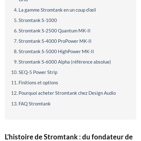
La gamme Stromtank en un coup d’œil
Stromtank S-1000
Stromtank S-2500 Quantum MK-II
Stromtank S-4000 ProPower MK-II
Stromtank S-5000 HighPower MK-II
Stromtank S-6000 Alpha (référence absolue)
SEQ-5 Power Strip
Finitions et options
Pourquoi acheter Stromtank chez Design Audio
FAQ Stromtank
L’histoire de Stromtank : du fondateur de