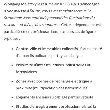
Wolfgang Meletzky le résume ainsi : «
Si vous déménagez
d’une maison à l’autre, vous avez le même secteur. Le
Stromtank vous rend indépendant des fluctuations du
réseau — et même des coupures.
» Cette indépendance est
particulièrement précieuse dans plusieurs cas de figure
typiques :
Centre-ville et immeubles collectifs
: forte densité
d’appareils polluants partageant la ligne
Proximité d’infrastructures industrielles ou
ferroviaires
Zones avec bornes de recharge électrique
à
proximité (multiplication des harmoniques)
Logements anciens
au câblage parfois vétuste
Studios d’enregistrement professionnels
, où la