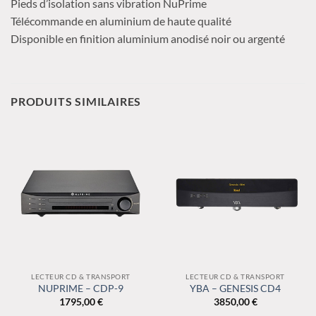
Pieds d’isolation sans vibration NuPrime
Télécommande en aluminium de haute qualité
Disponible en finition aluminium anodisé noir ou argenté
PRODUITS SIMILAIRES
LECTEUR CD & TRANSPORT
LECTEUR CD & TRANSPORT
NUPRIME – CDP-9
YBA – GENESIS CD4
1795,00
€
3850,00
€