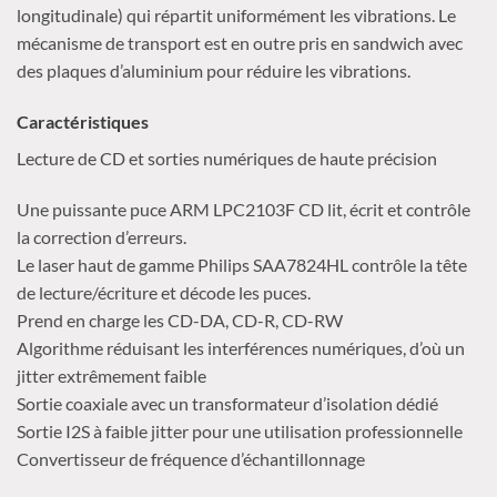
longitudinale) qui répartit uniformément les vibrations. Le
mécanisme de transport est en outre pris en sandwich avec
des plaques d’aluminium pour réduire les vibrations.
Caractéristiques
Lecture de CD et sorties numériques de haute précision
Une puissante puce ARM LPC2103F CD lit, écrit et contrôle
la correction d’erreurs.
Le laser haut de gamme Philips SAA7824HL contrôle la tête
de lecture/écriture et décode les puces.
Prend en charge les CD-DA, CD-R, CD-RW
Algorithme réduisant les interférences numériques, d’où un
jitter extrêmement faible
Sortie coaxiale avec un transformateur d’isolation dédié
Sortie I2S à faible jitter pour une utilisation professionnelle
Convertisseur de fréquence d’échantillonnage