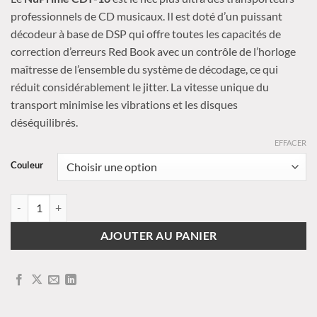
professionnels de CD musicaux. Il est doté d’un puissant
décodeur à base de DSP qui offre toutes les capacités de
correction d’erreurs Red Book avec un contrôle de l’horloge
maîtresse de l’ensemble du système de décodage, ce qui
réduit considérablement le jitter. La vitesse unique du
transport minimise les vibrations et les disques
déséquilibrés.
EFFACER
Couleur
quantité de NuPrime - CDT-10
AJOUTER AU PANIER