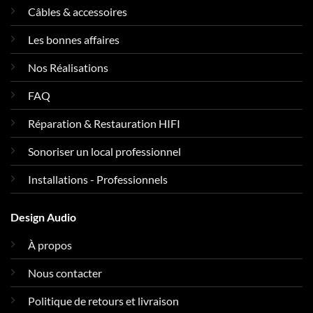
Câbles & accessoires
Les bonnes affaires
Nos Réalisations
FAQ
Réparation & Restauration HIFI
Sonoriser un local professionnel
Installations - Professionnels
Design Audio
À propos
Nous contacter
Politique de retours et livraison