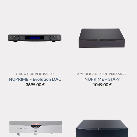
DAC & CONVERTISSEUR
AMPLIFICATEUR DE PUISSANCE
NUPRIME – Evolution DAC
NUPRIME – STA-9
3695,00
€
1049,00
€