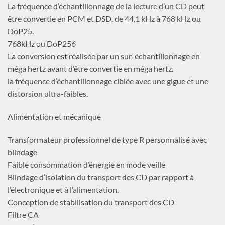
La fréquence d’échantillonnage de la lecture d’un CD peut
être convertie en PCM et DSD, de 44,1 kHz à 768 kHz ou
DoP25.
768kHz ou DoP256
La conversion est réalisée par un sur-échantillonnage en
méga hertz avant d’être convertie en méga hertz.
la fréquence d’échantillonnage ciblée avec une gigue et une
distorsion ultra-faibles.
Alimentation et mécanique
Transformateur professionnel de type R personnalisé avec
blindage
Faible consommation d’énergie en mode veille
Blindage d’isolation du transport des CD par rapport à
l’électronique et à l’alimentation.
Conception de stabilisation du transport des CD
Filtre CA