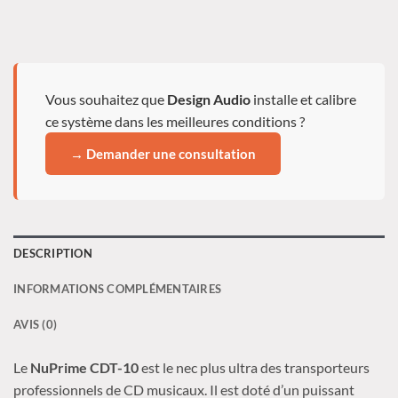
Vous souhaitez que
Design Audio
installe et calibre
ce système dans les meilleures conditions ?
→ Demander une consultation
DESCRIPTION
INFORMATIONS COMPLÉMENTAIRES
AVIS (0)
Le
NuPrime CDT-10
est le nec plus ultra des transporteurs
professionnels de CD musicaux. Il est doté d’un puissant