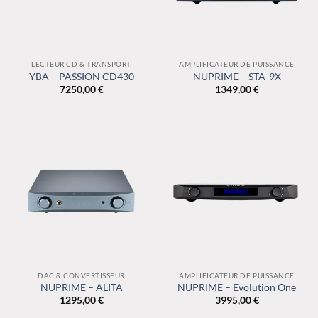
LECTEUR CD & TRANSPORT
AMPLIFICATEUR DE PUISSANCE
YBA – PASSION CD430
NUPRIME – STA-9X
7250,00
€
1349,00
€
DAC & CONVERTISSEUR
AMPLIFICATEUR DE PUISSANCE
NUPRIME – ALITA
NUPRIME – Evolution One
1295,00
€
3995,00
€