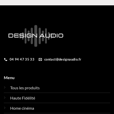
04 94 47 35 33
contact@designaudio.fr
Menu
Tous les produits
Haute Fidélité
Home cinéma