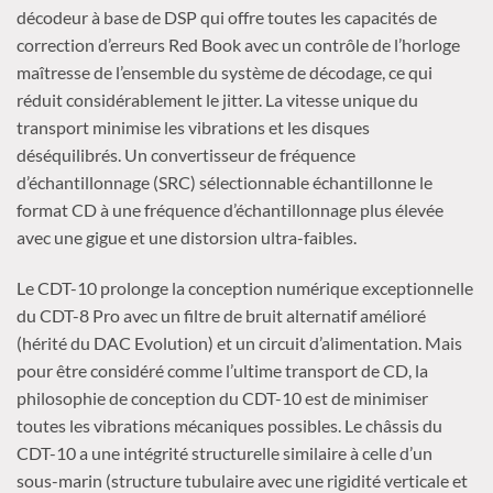
décodeur à base de DSP qui offre toutes les capacités de
correction d’erreurs Red Book avec un contrôle de l’horloge
maîtresse de l’ensemble du système de décodage, ce qui
réduit considérablement le jitter. La vitesse unique du
transport minimise les vibrations et les disques
déséquilibrés. Un convertisseur de fréquence
d’échantillonnage (SRC) sélectionnable échantillonne le
format CD à une fréquence d’échantillonnage plus élevée
avec une gigue et une distorsion ultra-faibles.
Le CDT-10 prolonge la conception numérique exceptionnelle
du CDT-8 Pro avec un filtre de bruit alternatif amélioré
(hérité du DAC Evolution) et un circuit d’alimentation. Mais
pour être considéré comme l’ultime transport de CD, la
philosophie de conception du CDT-10 est de minimiser
toutes les vibrations mécaniques possibles. Le châssis du
CDT-10 a une intégrité structurelle similaire à celle d’un
sous-marin (structure tubulaire avec une rigidité verticale et