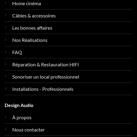
Home cinéma
Câbles & accessoires
Les bonnes affaires
Nos Réalisations
FAQ
Réparation & Restauration HIFI
Sonoriser un local professionnel
Installations - Professionnels
Design Audio
À propos
Nous contacter