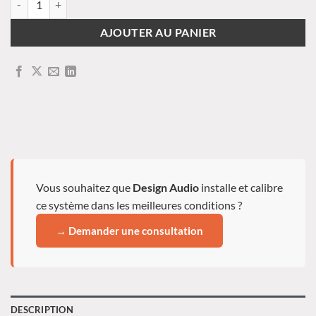
AJOUTER AU PANIER
Vous souhaitez que
Design Audio
installe et calibre
ce système dans les meilleures conditions ?
→ Demander une consultation
DESCRIPTION