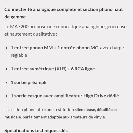
Connectivité analogique complète et section phono haut
de gamme
Le MA7200 propose une connectique analogique généreuse
et hautement qualitative :
1 entrée phono MM + 1 entrée phono MC
, avec charge
réglable
1 entrée symétrique (XLR)
+
6 RCA ligne
1 sortie préampli
1 sortie casque avec amplificateur High Drive dédié
La section phono offre une restitution
silencieuse, détaillée et
musicale
, parfaitement adaptée aux amateurs de vinyle.
Spécifications techniques clés