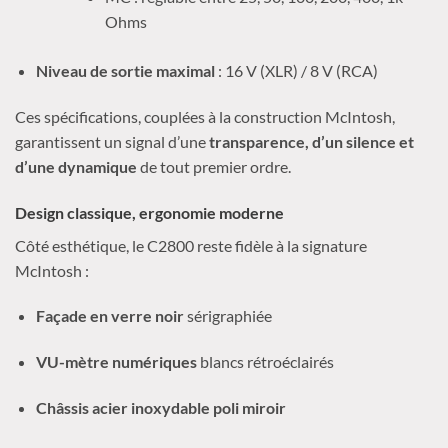
Ohms
Niveau de sortie maximal
: 16 V (XLR) / 8 V (RCA)
Ces spécifications, couplées à la construction McIntosh,
garantissent un signal d’une
transparence, d’un silence et
d’une dynamique
de tout premier ordre.
Design classique, ergonomie moderne
Côté esthétique, le C2800 reste fidèle à la signature
McIntosh :
Façade en verre noir
sérigraphiée
VU-mètre numériques
blancs rétroéclairés
Châssis acier inoxydable poli miroir