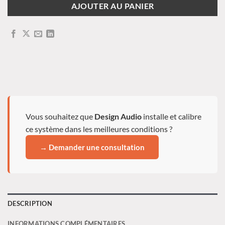
AJOUTER AU PANIER
Vous souhaitez que
Design Audio
installe et calibre
ce système dans les meilleures conditions ?
→ Demander une consultation
DESCRIPTION
INFORMATIONS COMPLÉMENTAIRES