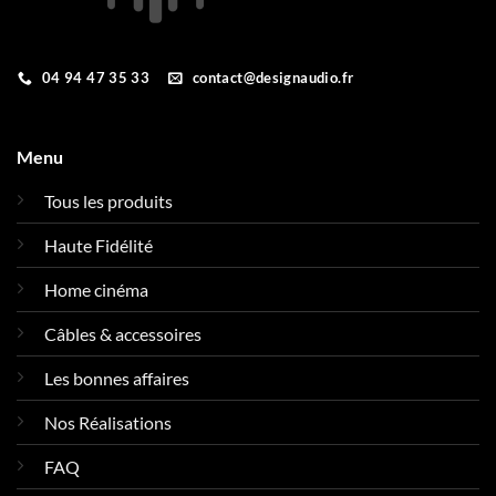
04 94 47 35 33
contact@designaudio.fr
Menu
Tous les produits
Haute Fidélité
Home cinéma
Câbles & accessoires
Les bonnes affaires
Nos Réalisations
FAQ