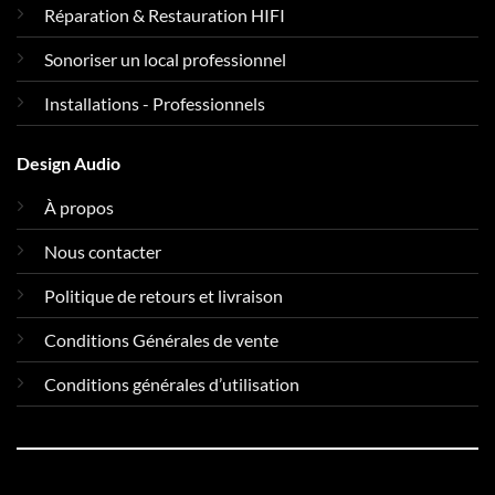
Réparation & Restauration HIFI
Sonoriser un local professionnel
Installations - Professionnels
Design Audio
À propos
Nous contacter
Politique de retours et livraison
Conditions Générales de vente
Conditions générales d’utilisation