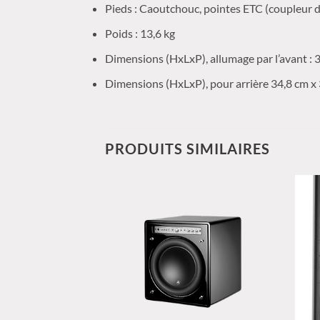
Pieds : Caoutchouc, pointes ETC (coupleur de
Poids : 13,6 kg
Dimensions (HxLxP), allumage par l’avant : 
Dimensions (HxLxP), pour arrière 34,8 cm x 
PRODUITS SIMILAIRES