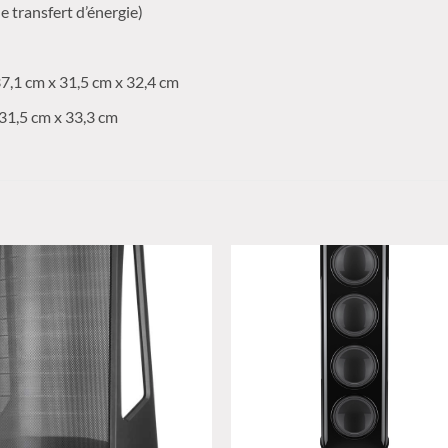
 transfert d’énergie)
37,1 cm x 31,5 cm x 32,4 cm
31,5 cm x 33,3 cm