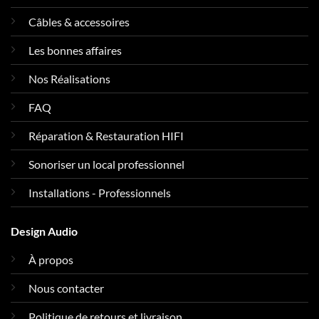
Câbles & accessoires
Les bonnes affaires
Nos Réalisations
FAQ
Réparation & Restauration HIFI
Sonoriser un local professionnel
Installations - Professionnels
Design Audio
À propos
Nous contacter
Politique de retours et livraison