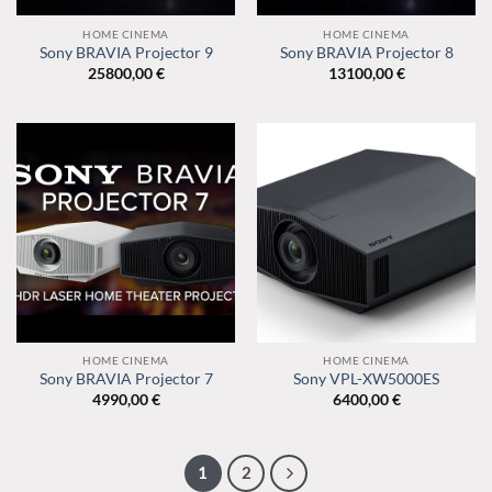
HOME CINEMA
HOME CINEMA
Sony BRAVIA Projector 9
Sony BRAVIA Projector 8
25800,00
€
13100,00
€
HOME CINEMA
HOME CINEMA
Sony BRAVIA Projector 7
Sony VPL-XW5000ES
4990,00
€
6400,00
€
1
2