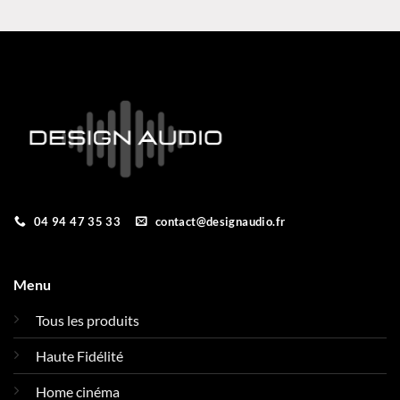
04 94 47 35 33
contact@designaudio.fr
Menu
Tous les produits
Haute Fidélité
Home cinéma