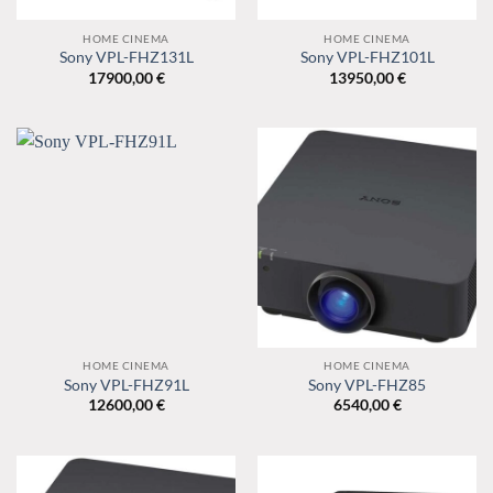
HOME CINEMA
HOME CINEMA
Sony VPL-FHZ131L
Sony VPL-FHZ101L
17900,00
€
13950,00
€
HOME CINEMA
HOME CINEMA
Sony VPL-FHZ91L
Sony VPL-FHZ85
12600,00
€
6540,00
€