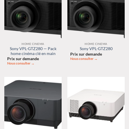
HOME CINEMA
HOME CINEMA
Sony VPL-GTZ280 — Pack
Sony VPL-GTZ280
home cinéma clé en main
Prix sur demande
Prix sur demande
Nous consulter →
Nous consulter →