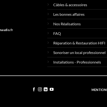
Câbles & accessoires
Les bonnes affaires
Nos Réalisations
naudio.fr
FAQ
Réparation & Restauration HIFI
Sonoriser un local professionnel
Installations - Professionnels
MENTIONS