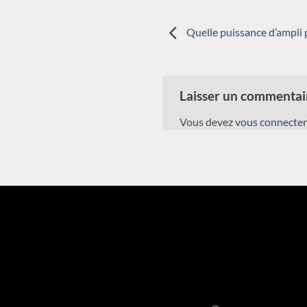
Quelle puissance d’ampli 
Laisser un commenta
Vous devez
vous connecter