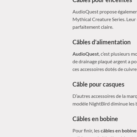
AudioQuest propose également
Mythical Creature Series. Leur
parfaitement claire.
Câbles d’alimentation
AudioQuest
, c’est plusieurs 
de drainage plaqué argent a po
ces accessoires dotés de cuivre
Câble pour casques
D’autres accessoires de la ma
modèle NightBird diminue les b
Câbles en bobine
Pour finir, les
câbles en bobine