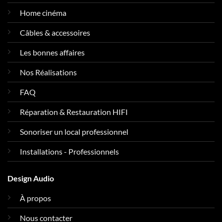
Home cinéma
Câbles & accessoires
Les bonnes affaires
Nos Réalisations
FAQ
Réparation & Restauration HIFI
Sonoriser un local professionnel
Installations - Professionnels
Design Audio
À propos
Nous contacter