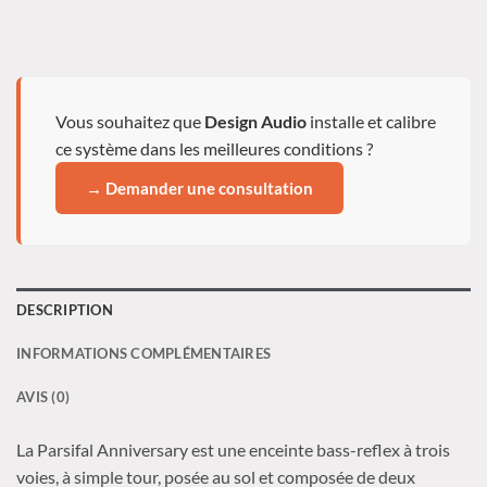
Vous souhaitez que
Design Audio
installe et calibre
ce système dans les meilleures conditions ?
→ Demander une consultation
DESCRIPTION
INFORMATIONS COMPLÉMENTAIRES
AVIS (0)
La Parsifal Anniversary est une enceinte bass-reflex à trois
voies, à simple tour, posée au sol et composée de deux