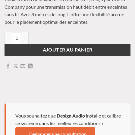
Company pour une transmission haut débit entre enceintes
sans fil. Avec 8 mètres de long, il offre une flexibilité accrue
pour le placement optimal des enceintes.
quantité de KEF - Câble K-Stream
AJOUTER AU PANIER
Vous souhaitez que
Design Audio
installe et calibre
ce système dans les meilleures conditions ?
→ Demander une consultation