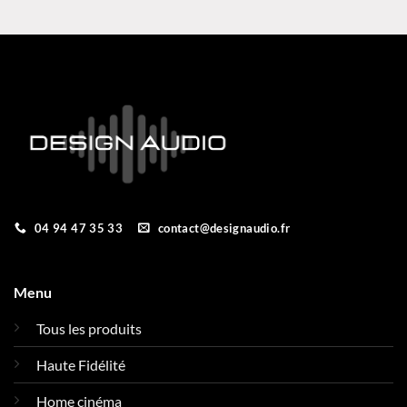
04 94 47 35 33
contact@designaudio.fr
Menu
Tous les produits
Haute Fidélité
Home cinéma