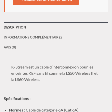
DESCRIPTION
INFORMATIONS COMPLÉMENTAIRES
AVIS (0)
K-Stream est un câble d’interconnexion pour les
enceintes KEF sans fil comme la LS50 Wireless II et
la LS60 Wireless.
Spécifications :
Normes :
Câble de catégorie 6A (Cat 6A).