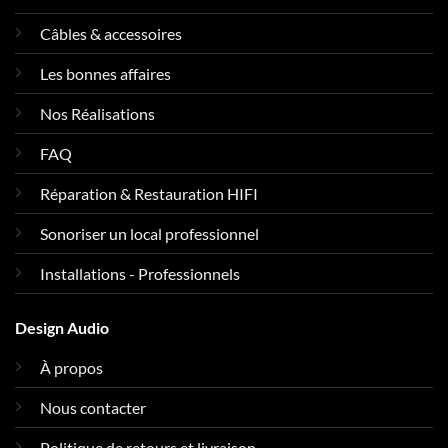
Câbles & accessoires
Les bonnes affaires
Nos Réalisations
FAQ
Réparation & Restauration HIFI
Sonoriser un local professionnel
Installations - Professionnels
Design Audio
À propos
Nous contacter
Politique de retours et livraison