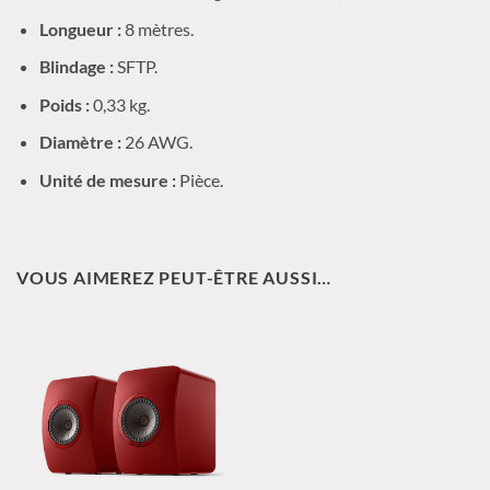
Longueur :
8 mètres.
Blindage :
SFTP.
Poids :
0,33 kg.
Diamètre :
26 AWG.
Unité de mesure :
Pièce.
VOUS AIMEREZ PEUT-ÊTRE AUSSI…