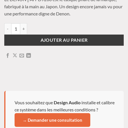
fabriqué à la main au Japon. Un design encore jamais vu pour
une performance digne de Denon.
quantité de DENON - AH-D9200
AJOUTER AU PANIER
Vous souhaitez que
Design Audio
installe et calibre
ce système dans les meilleures conditions ?
→ Demander une consultation