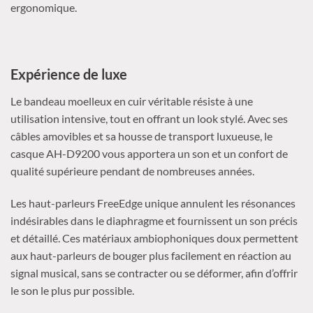
ergonomique.
Expérience de luxe
Le bandeau moelleux en cuir véritable résiste à une
utilisation intensive, tout en offrant un look stylé. Avec ses
câbles amovibles et sa housse de transport luxueuse, le
casque AH-D9200 vous apportera un son et un confort de
qualité supérieure pendant de nombreuses années.
Les haut-parleurs FreeEdge unique annulent les résonances
indésirables dans le diaphragme et fournissent un son précis
et détaillé. Ces matériaux ambiophoniques doux permettent
aux haut-parleurs de bouger plus facilement en réaction au
signal musical, sans se contracter ou se déformer, afin d’offrir
le son le plus pur possible.