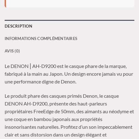
DESCRIPTION
INFORMATIONS COMPLÉMENTAIRES
AVIS (0)
Le DENON⎪AH-D9200 est le casque phare de la marque,
fabriqué à la main au Japon. Un design encore jamais vu pour
une performance digne de Denon.
Le produit phare des casques primés Denon, le casque
DENON AH-D9200, présente des haut-parleurs
propriétaires FreeEdge de 50mm, des aimants au néodyme et
une coque en bambou japonais aux propriétés
insonorisantes naturelles. Profitez d’un son impeccablement
clair et sans distorsion dans un design élégant et