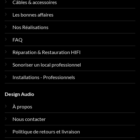
Câbles & accessoires
Les bonnes affaires
Nos Réalisations
FAQ
Réparation & Restauration HIFI
Sonoriser un local professionnel
Installations - Professionnels
Design Audio
À propos
Nous contacter
Politique de retours et livraison