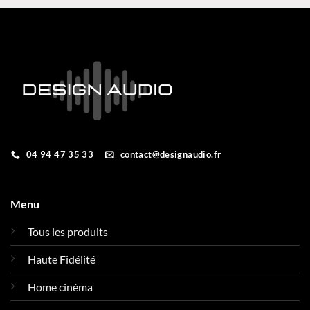
04 94 47 35 33
contact@designaudio.fr
Menu
Tous les produits
Haute Fidélité
Home cinéma