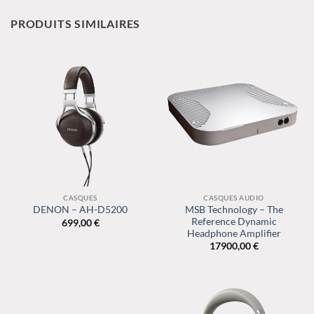
PRODUITS SIMILAIRES
CASQUES
CASQUES AUDIO
MSB Technology – The
DENON – AH-D5200
Reference Dynamic
699,00
€
Headphone Amplifier
17900,00
€