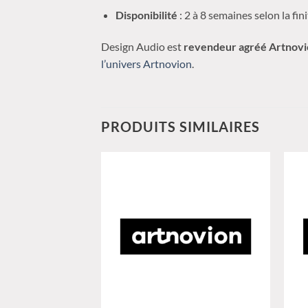
Disponibilité
: 2 à 8 semaines selon la fin
Design Audio est
revendeur agréé Artnov
l’univers Artnovion
.
PRODUITS SIMILAIRES