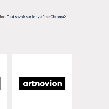
tion.
Tout savoir sur le système ChromaX
·