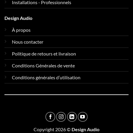
Installations - Professionnels
Design Audio
À propos
Nous contacter
Politique de retours et livraison
Conditions Générales de vente
Conditions générales d’utilisation
Copyright 2026 ©
Design Audio