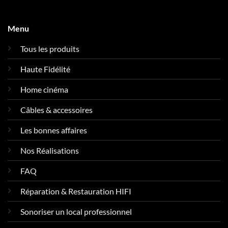
Menu
Tous les produits
Haute Fidélité
Home cinéma
Câbles & accessoires
Les bonnes affaires
Nos Réalisations
FAQ
Réparation & Restauration HIFI
Sonoriser un local professionnel