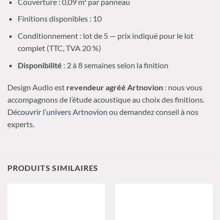
Couverture : 0,09 m² par panneau
Finitions disponibles : 10
Conditionnement : lot de 5 — prix indiqué pour le lot
complet (TTC, TVA 20 %)
Disponibilité
: 2 à 8 semaines selon la finition
Design Audio est
revendeur agréé Artnovion
: nous vous
accompagnons de l’étude acoustique au choix des finitions.
Découvrir l’univers Artnovion
ou demandez conseil à nos
experts.
PRODUITS SIMILAIRES