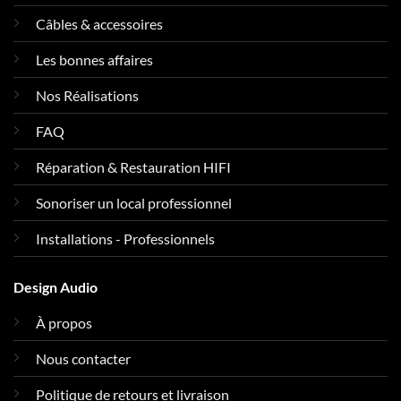
Câbles & accessoires
Les bonnes affaires
Nos Réalisations
FAQ
Réparation & Restauration HIFI
Sonoriser un local professionnel
Installations - Professionnels
Design Audio
À propos
Nous contacter
Politique de retours et livraison