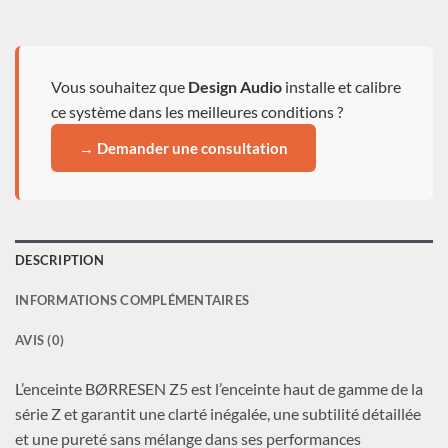
Vous souhaitez que
Design Audio
installe et calibre
ce système dans les meilleures conditions ?
→ Demander une consultation
DESCRIPTION
INFORMATIONS COMPLÉMENTAIRES
AVIS (0)
L’enceinte BØRRESEN Z5 est l’enceinte haut de gamme de la
série Z et garantit une clarté inégalée, une subtilité détaillée
et une pureté sans mélange dans ses performances