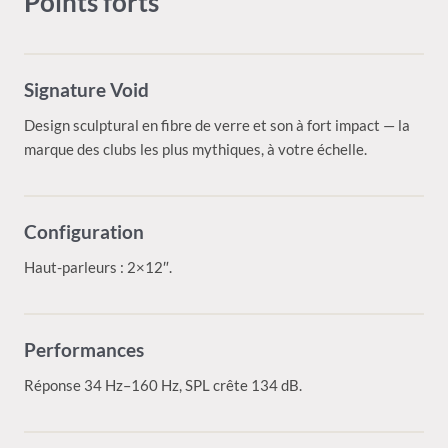
Points forts
Signature Void
Design sculptural en fibre de verre et son à fort impact — la
marque des clubs les plus mythiques, à votre échelle.
Configuration
Haut-parleurs : 2×12″.
Performances
Réponse 34 Hz–160 Hz, SPL crête 134 dB.