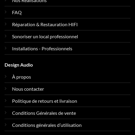
Nos Réalisations
FAQ
Réparation & Restauration HIFI
Sonoriser un local professionnel
Installations - Professionnels
Design Audio
À propos
Nous contacter
Politique de retours et livraison
Conditions Générales de vente
Conditions générales d’utilisation