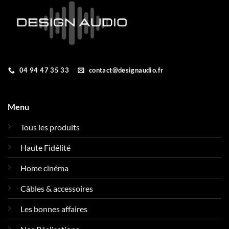
04 94 47 35 33
contact@designaudio.fr
Menu
Tous les produits
Haute Fidélité
Home cinéma
Câbles & accessoires
Les bonnes affaires