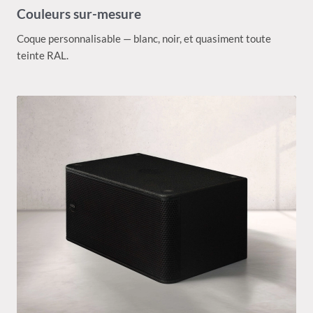
Couleurs sur-mesure
Coque personnalisable — blanc, noir, et quasiment toute
teinte RAL.