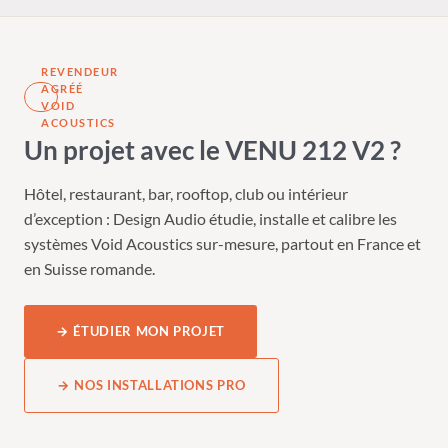
REVENDEUR
AGRÉÉ
VOID
ACOUSTICS
Un projet avec le VENU 212 V2 ?
Hôtel, restaurant, bar, rooftop, club ou intérieur
d’exception : Design Audio étudie, installe et calibre les
systèmes Void Acoustics sur-mesure, partout en France et
en Suisse romande.
→ ÉTUDIER MON PROJET
→ NOS INSTALLATIONS PRO