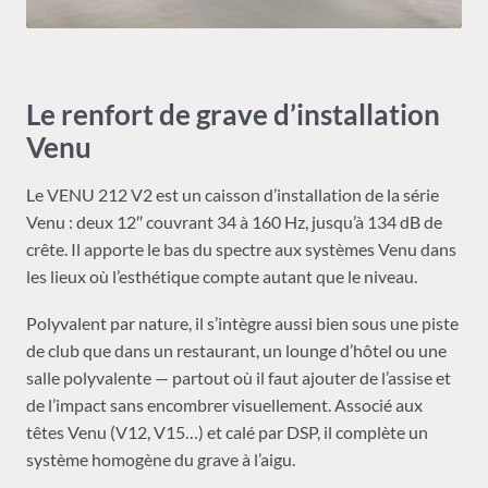
Le renfort de grave d’installation
Venu
Le VENU 212 V2 est un caisson d’installation de la série
Venu : deux 12″ couvrant 34 à 160 Hz, jusqu’à 134 dB de
crête. Il apporte le bas du spectre aux systèmes Venu dans
les lieux où l’esthétique compte autant que le niveau.
Polyvalent par nature, il s’intègre aussi bien sous une piste
de club que dans un restaurant, un lounge d’hôtel ou une
salle polyvalente — partout où il faut ajouter de l’assise et
de l’impact sans encombrer visuellement. Associé aux
têtes Venu (V12, V15…) et calé par DSP, il complète un
système homogène du grave à l’aigu.