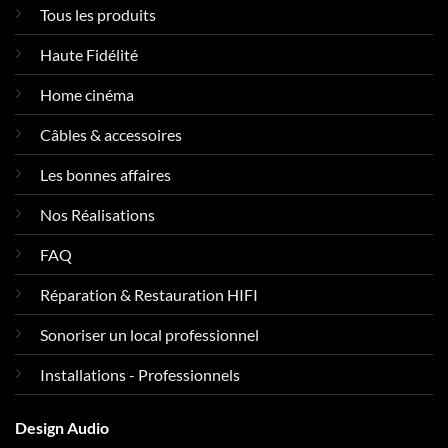
Tous les produits
Haute Fidélité
Home cinéma
Câbles & accessoires
Les bonnes affaires
Nos Réalisations
FAQ
Réparation & Restauration HIFI
Sonoriser un local professionnel
Installations - Professionnels
Design Audio