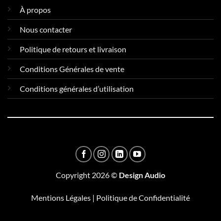
À propos
Nous contacter
Politique de retours et livraison
Conditions Générales de vente
Conditions générales d’utilisation
Copyright 2026 ©
Design Audio
Mentions Légales
|
Politique de Confidentialité