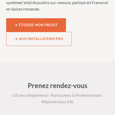
systèmes Void Acoustics sur-mesure, partout en France et
en Suisse romande.
→ ÉTUDIER MON PROJET
→ NOS INSTALLATIONS PRO
Prenez rendez-vous
+20 ans d’expérience · Particuliers & Professionnels ·
Réponse sous 24h