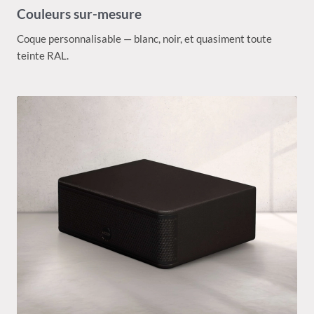
Couleurs sur-mesure
Coque personnalisable — blanc, noir, et quasiment toute
teinte RAL.