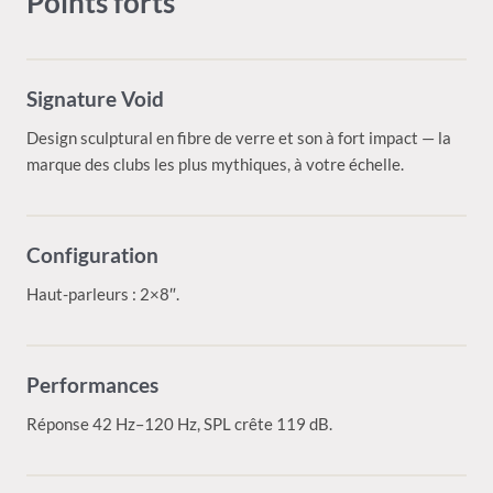
Points forts
Signature Void
Design sculptural en fibre de verre et son à fort impact — la
marque des clubs les plus mythiques, à votre échelle.
Configuration
Haut-parleurs : 2×8″.
Performances
Réponse 42 Hz–120 Hz, SPL crête 119 dB.