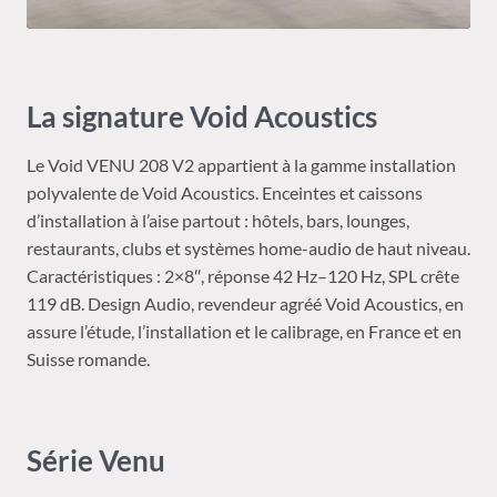
La signature Void Acoustics
Le Void VENU 208 V2 appartient à la gamme installation
polyvalente de Void Acoustics. Enceintes et caissons
d’installation à l’aise partout : hôtels, bars, lounges,
restaurants, clubs et systèmes home-audio de haut niveau.
Caractéristiques : 2×8″, réponse 42 Hz–120 Hz, SPL crête
119 dB. Design Audio, revendeur agréé Void Acoustics, en
assure l’étude, l’installation et le calibrage, en France et en
Suisse romande.
Série Venu