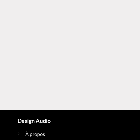
Design Audio
À propos