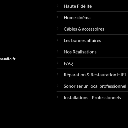
Haute Fidélité
Home cinéma
Câbles & accessoires
Les bonnes affaires
Nos Réalisations
naudio.fr
FAQ
Réparation & Restauration HIFI
Sonoriser un local professionnel
Installations - Professionnels