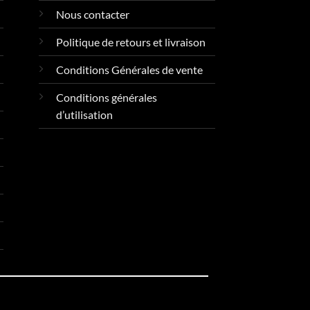
Nous contacter
Politique de retours et livraison
Conditions Générales de vente
Conditions générales
d’utilisation