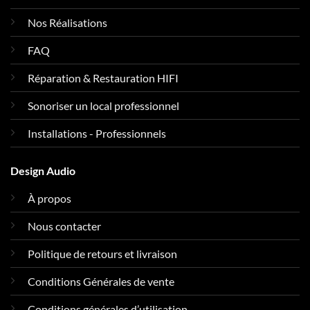
Nos Réalisations
FAQ
Réparation & Restauration HIFI
Sonoriser un local professionnel
Installations - Professionnels
Design Audio
À propos
Nous contacter
Politique de retours et livraison
Conditions Générales de vente
Conditions générales d’utilisation