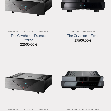
AMPLIFICATEUR DE PUISSANCE
PRÉAMPLIFICATEUR
The Gryphon – Essence
The Gryphon – Zena
Stéréo
17500,00
€
22500,00
€
AMPLIFICATEUR DE PUISSANCE
AMPLIFICATEUR INTÉGRÉ