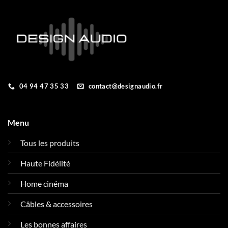
04 94 47 35 33
contact@designaudio.fr
Menu
Tous les produits
Haute Fidélité
Home cinéma
Câbles & accessoires
Les bonnes affaires