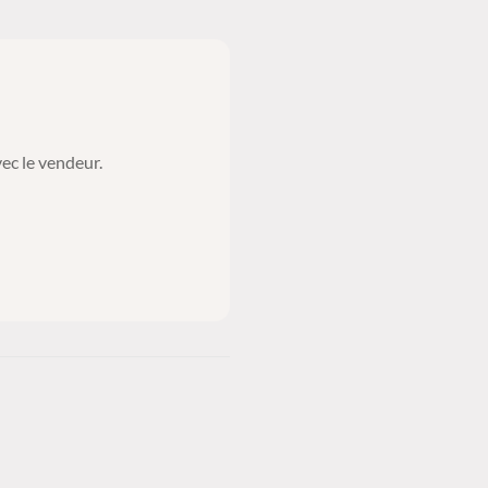
ec le vendeur.