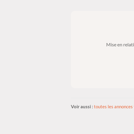
Mise en relat
Voir aussi :
toutes les annonces 