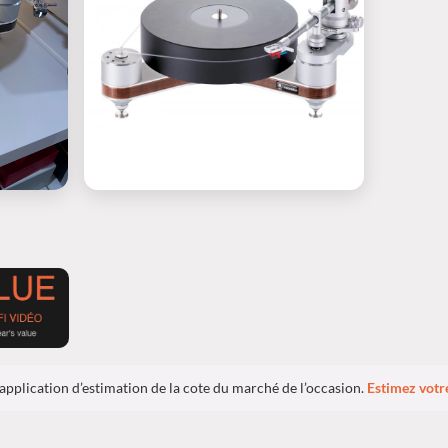
 application d’estimation de la cote du marché de l’occasion.
Estimez votr