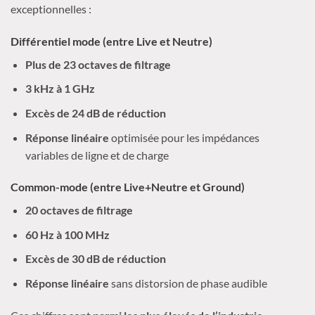
exceptionnelles :
Différentiel mode (entre Live et Neutre)
Plus de 23 octaves de filtrage
3 kHz à 1 GHz
Excès de 24 dB de réduction
Réponse linéaire
optimisée pour les impédances
variables de ligne et de charge
Common-mode (entre Live+Neutre et Ground)
20 octaves de filtrage
60 Hz à 100 MHz
Excès de 30 dB de réduction
Réponse linéaire
sans distorsion de phase audible