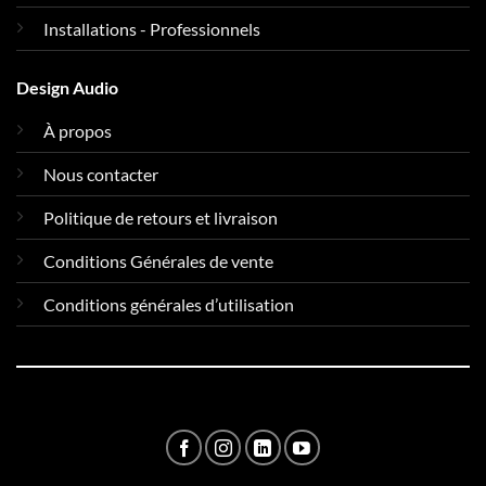
Installations - Professionnels
Design Audio
À propos
Nous contacter
Politique de retours et livraison
Conditions Générales de vente
Conditions générales d’utilisation