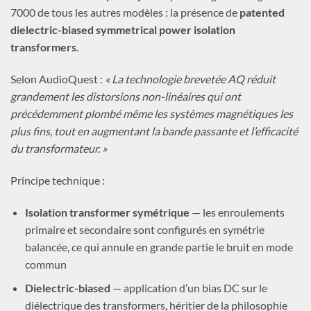
7000 de tous les autres modèles : la présence de
patented
dielectric-biased symmetrical power isolation
transformers
.
Selon AudioQuest :
« La technologie brevetée AQ réduit
grandement les distorsions non-linéaires qui ont
précédemment plombé même les systèmes magnétiques les
plus fins, tout en augmentant la bande passante et l’efficacité
du transformateur. »
Principe technique :
Isolation transformer symétrique
— les enroulements
primaire et secondaire sont configurés en symétrie
balancée, ce qui annule en grande partie le bruit en mode
commun
Dielectric-biased
— application d’un bias DC sur le
diélectrique des transformers, héritier de la philosophie