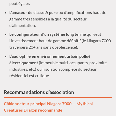
peut égaler.
L’amateur de classe A pure
ou d’amplifications haut de
gamme très sensibles à la qualité du secteur
d’alimentation.
Le configurateur d’un système long terme
qui veut
l’investissement haut de gamme définitif (le Niagara 7000
traversera 20+ ans sans obsolescence).
L’audiophile en environnement urbain pollué
électriquement
(immeuble multi-occupants, proximité
industries, etc.) où l’isolation complète du secteur
résidentiel est critique.
Recommandations d’association
Câble secteur principal Niagara 7000 — Mythical
Creatures Dragon recommandé