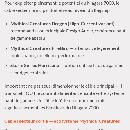
Pour exploiter pleinement le potentiel du Niagara 7000, le
câble secteur principal doit être au niveau du flagship :
Mythical Creatures Dragon (High-Current variant)
—
recommandation principale Design Audio, cohérence haut
de gamme absolu
Mythical Creatures FireBird
— alternative légèrement
moins haute, excellente performance
Storm Series Hurricane
— option entrée haut de gamme
si budget contraint
Important : ne pas sous-dimensionner le câble principal — il
transmet TOUT le courant alimentant ensuite votre système
haut de gamme. Un câble inférieur compromettrait
significativement les bénéfices du Niagara 7000.
Câbles secteur sortie — écosystème Mythical Creatures