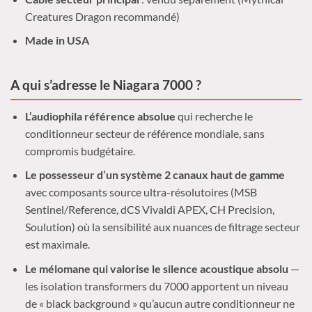
Creatures Dragon recommandé)
Made in USA
A qui s’adresse le Niagara 7000 ?
L’audiophila référence absolue
qui recherche le
conditionneur secteur de référence mondiale, sans
compromis budgétaire.
Le possesseur d’un système 2 canaux haut de gamme
avec composants source ultra-résolutoires (MSB
Sentinel/Reference, dCS Vivaldi APEX, CH Precision,
Soulution) où la sensibilité aux nuances de filtrage secteur
est maximale.
Le mélomane qui valorise le silence acoustique absolu
—
les isolation transformers du 7000 apportent un niveau
de « black background » qu’aucun autre conditionneur ne