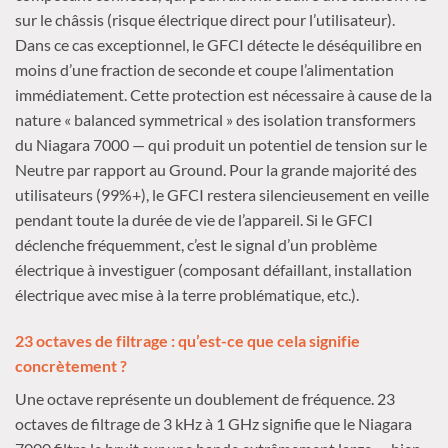
sur le châssis (risque électrique direct pour l’utilisateur).
Dans ce cas exceptionnel, le GFCI détecte le déséquilibre en
moins d’une fraction de seconde et coupe l’alimentation
immédiatement. Cette protection est nécessaire à cause de la
nature « balanced symmetrical » des isolation transformers
du Niagara 7000 — qui produit un potentiel de tension sur le
Neutre par rapport au Ground. Pour la grande majorité des
utilisateurs (99%+), le GFCI restera silencieusement en veille
pendant toute la durée de vie de l’appareil. Si le GFCI
déclenche fréquemment, c’est le signal d’un problème
électrique à investiguer (composant défaillant, installation
électrique avec mise à la terre problématique, etc.).
23 octaves de filtrage : qu’est-ce que cela signifie
concrètement ?
Une octave représente un doublement de fréquence. 23
octaves de filtrage de 3 kHz à 1 GHz signifie que le Niagara