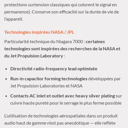
protections surtension classiques qui colorent le signal en
permanence). Conserve son efficacité sur la durée de vie de
l’appareil.
Technologies inspirées NASA / JPL
Particularité technique du Niagara 7000 :
certaines
technologies sont inspirées des recherches de la NASA et
du Jet Propulsion Laboratory
:
Directivité radio-frequency lead optimisée
Run-in capacitor forming technologies
développées par
Jet Propulsion Laboratories et NASA
Contacts AC inlet et outlet avec heavy silver plating
sur
cuivre haute pureté pour le serrage le plus ferme possible
L’utilisation de technologies aérospatiales dans un produit
audio haut de gamme n’est pas anecdotique — elle reflète