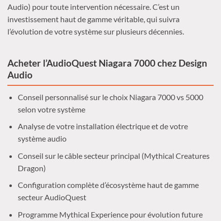
Audio) pour toute intervention nécessaire. C’est un
investissement haut de gamme véritable, qui suivra
l’évolution de votre système sur plusieurs décennies.
Acheter l’AudioQuest Niagara 7000 chez Design
Audio
Conseil personnalisé sur le choix Niagara 7000 vs 5000
selon votre système
Analyse de votre installation électrique et de votre
système audio
Conseil sur le câble secteur principal (Mythical Creatures
Dragon)
Configuration complète d’écosystème haut de gamme
secteur AudioQuest
Programme Mythical Experience pour évolution future