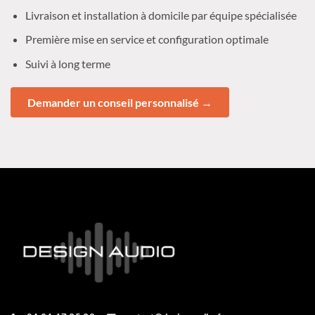
Livraison et installation à domicile par équipe spécialisée
Première mise en service et configuration optimale
Suivi à long terme
Demander un conseil personnalisé →