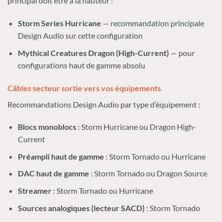
principal doit être à la hauteur :
Storm Series Hurricane
— recommandation principale
Design Audio sur cette configuration
Mythical Creatures Dragon (High-Current)
— pour
configurations haut de gamme absolu
Câbles secteur sortie vers vos équipements
Recommandations Design Audio par type d’équipement :
Blocs monoblocs
: Storm Hurricane ou Dragon High-
Current
Préampli haut de gamme
: Storm Tornado ou Hurricane
DAC haut de gamme
: Storm Tornado ou Dragon Source
Streamer
: Storm Tornado ou Hurricane
Sources analogiques (lecteur SACD)
: Storm Tornado