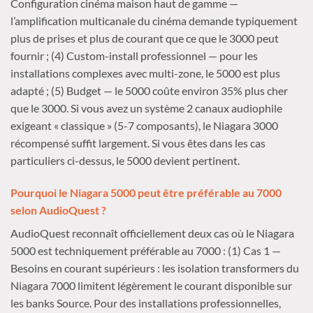
Configuration cinéma maison haut de gamme —
l’amplification multicanale du cinéma demande typiquement
plus de prises et plus de courant que ce que le 3000 peut
fournir ; (4) Custom-install professionnel — pour les
installations complexes avec multi-zone, le 5000 est plus
adapté ; (5) Budget — le 5000 coûte environ 35% plus cher
que le 3000. Si vous avez un système 2 canaux audiophile
exigeant « classique » (5-7 composants), le Niagara 3000
récompensé suffit largement. Si vous êtes dans les cas
particuliers ci-dessus, le 5000 devient pertinent.
Pourquoi le Niagara 5000 peut être préférable au 7000
selon AudioQuest ?
AudioQuest reconnaît officiellement deux cas où le Niagara
5000 est techniquement préférable au 7000 : (1) Cas 1 —
Besoins en courant supérieurs : les isolation transformers du
Niagara 7000 limitent légèrement le courant disponible sur
les banks Source. Pour des installations professionnelles,