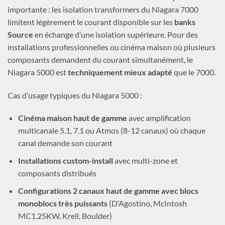
importante : les isolation transformers du Niagara 7000
limitent légèrement le courant disponible sur les
banks
Source
en échange d’une isolation supérieure. Pour des
installations professionnelles ou cinéma maison où plusieurs
composants demandent du courant simultanément, le
Niagara 5000 est
techniquement mieux adapté
que le 7000.
Cas d’usage typiques du Niagara 5000 :
Cinéma maison haut de gamme
avec amplification
multicanale 5.1, 7.1 ou Atmos (8-12 canaux) où chaque
canal demande son courant
Installations custom-install
avec multi-zone et
composants distribués
Configurations 2 canaux haut de gamme avec blocs
monoblocs très puissants
(D’Agostino, McIntosh
MC1.25KW, Krell, Boulder)