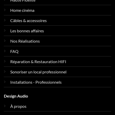
Home cinéma
Câbles & accessoires
Les bonnes affaires
Nos Réalisations
FAQ
Réparation & Restauration HIFI
Sonoriser un local professionnel
Installations - Professionnels
Design Audio
À propos