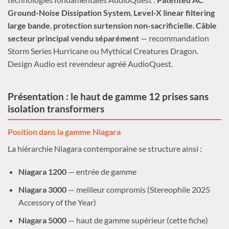
Ground-Noise Dissipation System
,
Level-X linear filtering
large bande
,
protection surtension non-sacrificielle
.
Câble
secteur principal vendu séparément
— recommandation
Storm Series Hurricane ou Mythical Creatures Dragon.
Design Audio est revendeur agréé AudioQuest.
Présentation : le haut de gamme 12 prises sans
isolation transformers
Position dans la gamme Niagara
La hiérarchie Niagara contemporaine se structure ainsi :
Niagara 1200
— entrée de gamme
Niagara 3000
— meilleur compromis (Stereophile 2025
Accessory of the Year)
Niagara 5000
— haut de gamme supérieur (cette fiche)