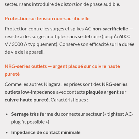
secteur sans introduire de distorsion de phase audible.
Protection surtension non-sacrificielle
Protection contre les surges et spikes AC
non-sacrificielle
—
résiste à des surges multiples sans se détruire (jusqu’à 6000
V / 3000 A typiquement). Conserve son efficacité sur la durée
de vie de l’appareil.
NRG-series outlets — argent plaqué sur cuivre haute
pureté
Comme les autres Niagara, les prises sont des
NRG-series
outlets low-impedance
avec contacts
plaqués argent sur
cuivre haute pureté
. Caractéristiques :
Serrage très ferme
du connecteur secteur (« tightest AC-
plug fit possible »)
Impédance de contact minimale