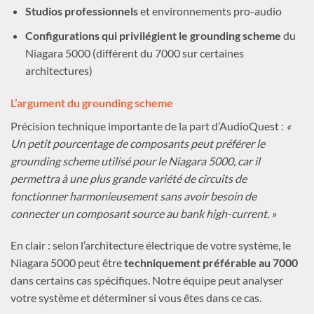
Studios professionnels
et environnements pro-audio
Configurations qui privilégient le grounding scheme
du
Niagara 5000 (différent du 7000 sur certaines
architectures)
L’argument du grounding scheme
Précision technique importante de la part d’AudioQuest :
«
Un petit pourcentage de composants peut préférer le
grounding scheme utilisé pour le Niagara 5000, car il
permettra à une plus grande variété de circuits de
fonctionner harmonieusement sans avoir besoin de
connecter un composant source au bank high-current. »
En clair : selon l’architecture électrique de votre système, le
Niagara 5000 peut être
techniquement préférable au 7000
dans certains cas spécifiques. Notre équipe peut analyser
votre système et déterminer si vous êtes dans ce cas.