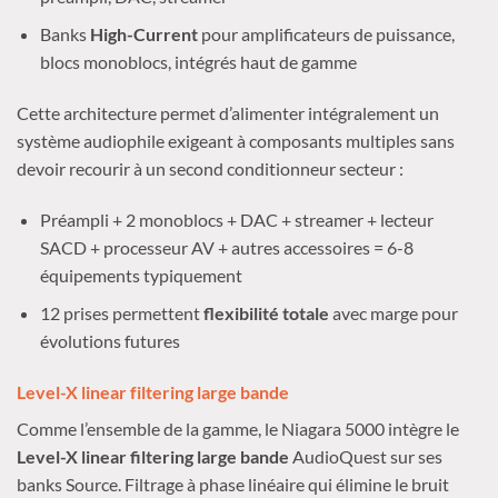
Banks
High-Current
pour amplificateurs de puissance,
blocs monoblocs, intégrés haut de gamme
Cette architecture permet d’alimenter intégralement un
système audiophile exigeant à composants multiples sans
devoir recourir à un second conditionneur secteur :
Préampli + 2 monoblocs + DAC + streamer + lecteur
SACD + processeur AV + autres accessoires = 6-8
équipements typiquement
12 prises permettent
flexibilité totale
avec marge pour
évolutions futures
Level-X linear filtering large bande
Comme l’ensemble de la gamme, le Niagara 5000 intègre le
Level-X linear filtering large bande
AudioQuest sur ses
banks Source. Filtrage à phase linéaire qui élimine le bruit