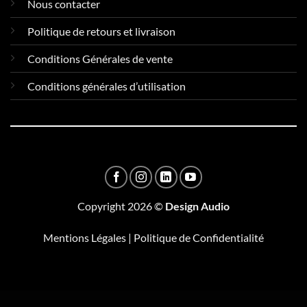
Nous contacter
Politique de retours et livraison
Conditions Générales de vente
Conditions générales d’utilisation
Copyright 2026 ©
Design Audio
Mentions Légales
|
Politique de Confidentialité