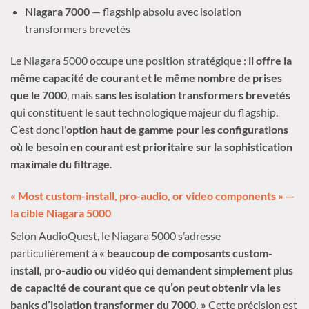
Niagara 7000
— flagship absolu avec isolation
transformers brevetés
Le Niagara 5000 occupe une position stratégique :
il offre la
même capacité de courant et le même nombre de prises
que le 7000
, mais
sans les isolation transformers brevetés
qui constituent le saut technologique majeur du flagship.
C’est donc
l’option haut de gamme pour les configurations
où le besoin en courant est prioritaire sur la sophistication
maximale du filtrage
.
« Most custom-install, pro-audio, or video components » —
la cible Niagara 5000
Selon AudioQuest, le Niagara 5000 s’adresse
particulièrement à
« beaucoup de composants custom-
install, pro-audio ou vidéo qui demandent simplement plus
de capacité de courant que ce qu’on peut obtenir via les
banks d’isolation transformer du 7000. »
Cette précision est