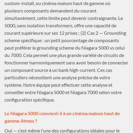
custom-install, ou cinéma maison haut de gamme où
plusieurs composants demandent du courant
simultanément, cette limite peut devenir contraignante. Le
5000, sans isolation transformers, offre une capacité de
courant supérieure sur ses 12 prises ; (2) Cas 2 — Grounding
scheme spécifique : un petit pourcentage de composants
peut préférer le grounding scheme du Niagara 5000 vs celui
du 7000. Cela permet une plus grande variété de circuits de
fonctionner harmoniquement sans avoir besoin de connecter
un composant source à un bank high-current. Ces cas
particuliers nécessitent une analyse précise de votre
système. Notre équipe peut effectuer cette analyse et
conseiller entre Niagara 5000 et Niagara 7000 selon votre
configuration spécifique.
Le Niagara 5000 convient-il à un cinéma maison haut de
gamme Atmos ?
Oui — c’est même l’une des configurations idéales pour le