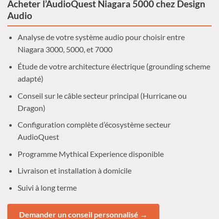
Acheter l’AudioQuest Niagara 5000 chez Design
Audio
Analyse de votre système audio pour choisir entre
Niagara 3000, 5000, et 7000
Étude de votre architecture électrique (grounding scheme
adapté)
Conseil sur le câble secteur principal (Hurricane ou
Dragon)
Configuration complète d’écosystème secteur
AudioQuest
Programme Mythical Experience disponible
Livraison et installation à domicile
Suivi à long terme
Demander un conseil personnalisé →