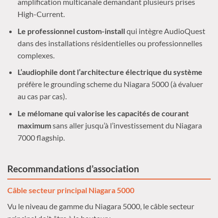
amplification multicanale demandant plusieurs prises
High-Current.
Le professionnel custom-install
qui intègre AudioQuest
dans des installations résidentielles ou professionnelles
complexes.
L’audiophile dont l’architecture électrique du système
préfère le grounding scheme du Niagara 5000 (à évaluer
au cas par cas).
Le mélomane qui valorise les capacités de courant
maximum
sans aller jusqu’à l’investissement du Niagara
7000 flagship.
Recommandations d’association
Câble secteur principal Niagara 5000
Vu le niveau de gamme du Niagara 5000, le câble secteur