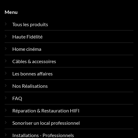
Menu
Tous les produits
Haute Fidélité
Home cinéma
Câbles & accessoires
Les bonnes affaires
Nos Réalisations
FAQ
Réparation & Restauration HIFI
Sonoriser un local professionnel
Installations - Professionnels