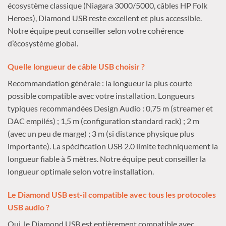
écosystème classique (Niagara 3000/5000, câbles HP Folk
Heroes), Diamond USB reste excellent et plus accessible.
Notre équipe peut conseiller selon votre cohérence
d’écosystème global.
Quelle longueur de câble USB choisir ?
Recommandation générale : la longueur la plus courte
possible compatible avec votre installation. Longueurs
typiques recommandées Design Audio : 0,75 m (streamer et
DAC empilés) ; 1,5 m (configuration standard rack) ; 2 m
(avec un peu de marge) ; 3 m (si distance physique plus
importante). La spécification USB 2.0 limite techniquement la
longueur fiable à 5 mètres. Notre équipe peut conseiller la
longueur optimale selon votre installation.
Le Diamond USB est-il compatible avec tous les protocoles
USB audio ?
Oui, le Diamond USB est entièrement compatible avec