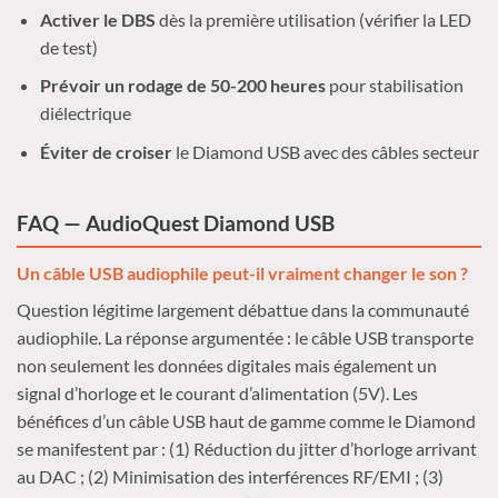
Activer le DBS
dès la première utilisation (vérifier la LED
de test)
Prévoir un rodage de 50-200 heures
pour stabilisation
diélectrique
Éviter de croiser
le Diamond USB avec des câbles secteur
FAQ — AudioQuest Diamond USB
Un câble USB audiophile peut-il vraiment changer le son ?
Question légitime largement débattue dans la communauté
audiophile. La réponse argumentée : le câble USB transporte
non seulement les données digitales mais également un
signal d’horloge et le courant d’alimentation (5V). Les
bénéfices d’un câble USB haut de gamme comme le Diamond
se manifestent par : (1) Réduction du jitter d’horloge arrivant
au DAC ; (2) Minimisation des interférences RF/EMI ; (3)