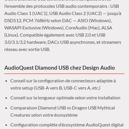
l’ensemble des protocoles USB audio contemporains : USB
Audio Class 1 (UAC1), USB Audio Class 2 (UAC2) — jusqu’à
DSD512, PCM 768kHz selon DAC — ASIO (Windows),
WASAPI Exclusive (Windows), CoreAudio (Mac), ALSA
(Linux). Compatible également avec USB 2.0 et USB
3.0/3.1/3.2 hardware, DACs USB asynchrones, et streamers
réseau avec sortie USB.
AudioQuest Diamond USB chez Design Audio
Conseil sur la configuration de connecteurs adaptée à
votre setup (USB-A vers B, USB-C vers A, etc.)
Conseil sur la longueur optimale selon votre installation
Comparaison Diamond USB vs Dragon USB Mythical
Creatures selon votre écosystème
Configuration complète d’écosystème AudioQuest digital