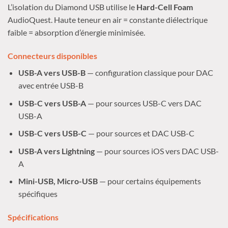
L’isolation du Diamond USB utilise le
Hard-Cell Foam
AudioQuest. Haute teneur en air = constante diélectrique
faible = absorption d’énergie minimisée.
Connecteurs disponibles
USB-A vers USB-B
— configuration classique pour DAC
avec entrée USB-B
USB-C vers USB-A
— pour sources USB-C vers DAC
USB-A
USB-C vers USB-C
— pour sources et DAC USB-C
USB-A vers Lightning
— pour sources iOS vers DAC USB-
A
Mini-USB, Micro-USB
— pour certains équipements
spécifiques
Spécifications