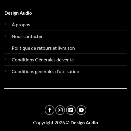
Design Audio
À propos
Nous contacter
Politique de retours et livraison
Conditions Générales de vente
Conditions générales d’utilisation
Copyright 2026 ©
Design Audio