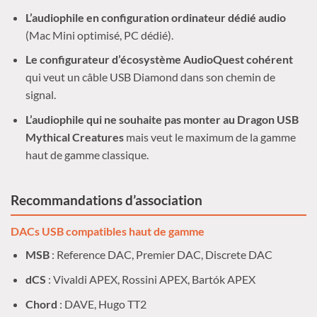
L’audiophile en configuration ordinateur dédié audio
(Mac Mini optimisé, PC dédié).
Le configurateur d’écosystème AudioQuest cohérent
qui veut un câble USB Diamond dans son chemin de
signal.
L’audiophile qui ne souhaite pas monter au Dragon USB
Mythical Creatures
mais veut le maximum de la gamme
haut de gamme classique.
Recommandations d’association
DACs USB compatibles haut de gamme
MSB
: Reference DAC, Premier DAC, Discrete DAC
dCS
: Vivaldi APEX, Rossini APEX, Bartók APEX
Chord
: DAVE, Hugo TT2