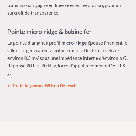
transmission gagne en finesse et en résolution, pour un
surcroît de transparence.
Pointe micro-ridge & bobine fer
La pointe diamant à profil
micro-ridge
épouse finement le
sillon ; le générateur à bobine mobile (fil de fer) délivre
environ 0,5 mV sous une impédance interne d’environ 6 Ω.
Réponse 20 Hz–20 kHz, force d’appui recommandée ~1,8
g.
← Toute la gamme Wilson Benesch