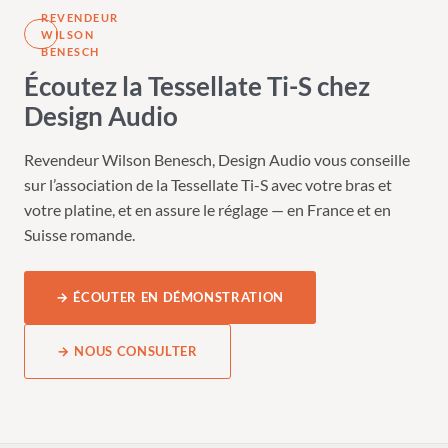
REVENDEUR
WILSON
BENESCH
Écoutez la Tessellate Ti-S chez
Design Audio
Revendeur Wilson Benesch, Design Audio vous conseille
sur l’association de la Tessellate Ti-S avec votre bras et
votre platine, et en assure le réglage — en France et en
Suisse romande.
→ ÉCOUTER EN DÉMONSTRATION
→ NOUS CONSULTER