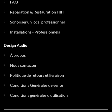
FAQ
Réparation & Restauration HIFI
Sonoriser un local professionnel
Installations - Professionnels
Design Audio
À propos
Nous contacter
Politique de retours et livraison
Conditions Générales de vente
Conditions générales d’utilisation