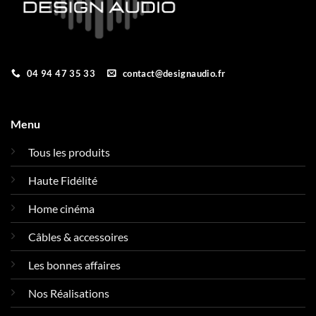
04 94 47 35 33
contact@designaudio.fr
Menu
Tous les produits
Haute Fidélité
Home cinéma
Câbles & accessoires
Les bonnes affaires
Nos Réalisations