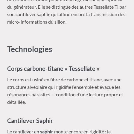
du générateur. Elle se distingue des autres Tessellate Ti par
son cantilever saphir, qui affine encore la transmission des
micro-informations du sillon.
Technologies
Corps carbone-titane « Tessellate »
Le corps est usiné en fibre de carbone et titane, avec une
structure alvéolaire qui rigidifie l’ensemble et évacue les
résonances parasites — condition d’une lecture propre et
détaillée.
Cantilever Saphir
Le cantilever en
saphir
monte encore en rigidité : la