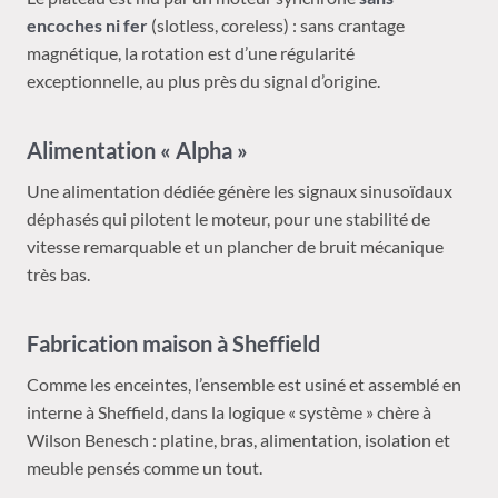
encoches ni fer
(slotless, coreless) : sans crantage
magnétique, la rotation est d’une régularité
exceptionnelle, au plus près du signal d’origine.
Alimentation « Alpha »
Une alimentation dédiée génère les signaux sinusoïdaux
déphasés qui pilotent le moteur, pour une stabilité de
vitesse remarquable et un plancher de bruit mécanique
très bas.
Fabrication maison à Sheffield
Comme les enceintes, l’ensemble est usiné et assemblé en
interne à Sheffield, dans la logique « système » chère à
Wilson Benesch : platine, bras, alimentation, isolation et
meuble pensés comme un tout.