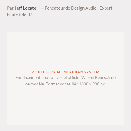
Par
Jeff Locatelli
— Fondateur de Design Audio · Expert
haute fidélité
VISUEL — PRIME MERIDIAN SYSTEM
Emplacement pour un visuel officiel Wilson Benesch de
ce modèle. Format conseillé : 1600 × 900 px.