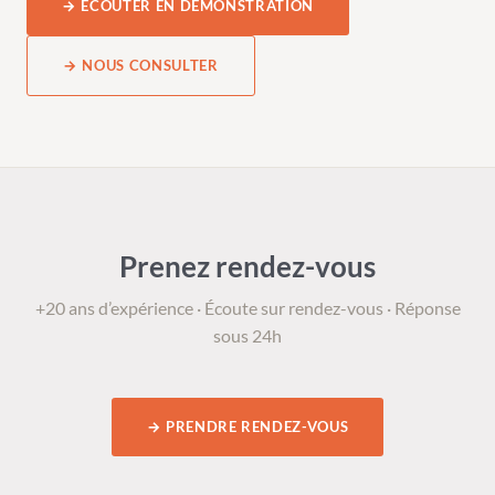
→ ÉCOUTER EN DÉMONSTRATION
→ NOUS CONSULTER
Prenez rendez-vous
+20 ans d’expérience · Écoute sur rendez-vous · Réponse
sous 24h
→ PRENDRE RENDEZ-VOUS