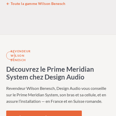
← Toute la gamme Wilson Benesch
REVENDEUR
WILSON
BENESCH
Découvrez le Prime Meridian
System chez Design Audio
Revendeur Wilson Benesch, Design Audio vous conseille
sur le Prime Meridian System, son bras et sa cellule, et en
assure l’installation — en France et en Suisse romande.