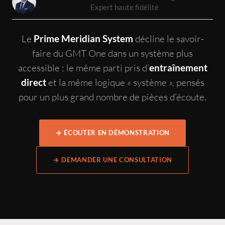
Expert haute fidélité
Le
décline le savoir-
Prime Meridian System
faire du GMT One dans un système plus
accessible : le même parti pris d’
entraînement
et la même logique « système », pensés
direct
pour un plus grand nombre de pièces d’écoute.
→ ÉCOUTER EN DÉMONSTRATION
→ DEMANDER UNE CONSULTATION