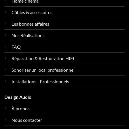
Home cinéma
Câbles & accessoires
Les bonnes affaires
Nos Réalisations
FAQ
Réparation & Restauration HIFI
Sonoriser un local professionnel
Installations - Professionnels
Design Audio
À propos
Nous contacter