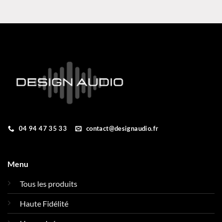
04 94 47 35 33
contact@designaudio.fr
Menu
Tous les produits
Haute Fidélité