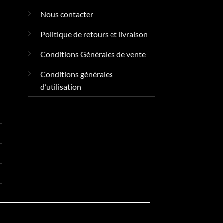
Nous contacter
Politique de retours et livraison
Conditions Générales de vente
Conditions générales
d’utilisation