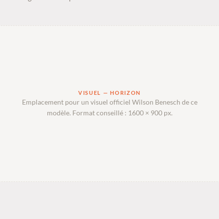
VISUEL — HORIZON
Emplacement pour un visuel officiel Wilson Benesch de ce
modèle. Format conseillé : 1600 × 900 px.