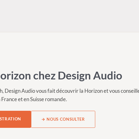
Horizon chez Design Audio
Design Audio vous fait découvrir la Horizon et vous conseille
n France et en Suisse romande.
STRATION
→ NOUS CONSULTER