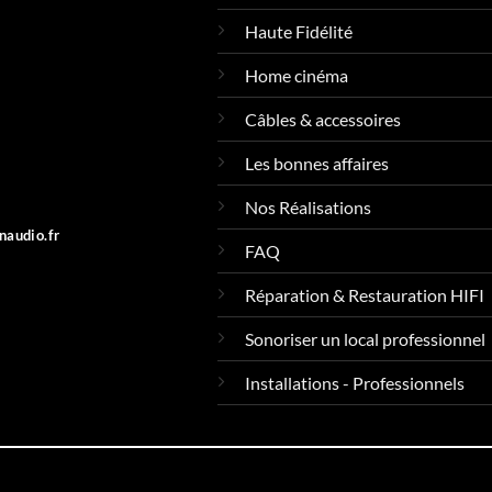
Haute Fidélité
Home cinéma
Câbles & accessoires
Les bonnes affaires
Nos Réalisations
naudio.fr
FAQ
Réparation & Restauration HIFI
Sonoriser un local professionnel
Installations - Professionnels