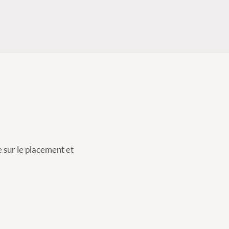
 sur le placement et