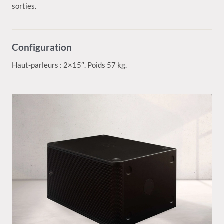
sorties.
Configuration
Haut-parleurs : 2×15″. Poids 57 kg.