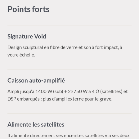
Points forts
Signature Void
Design sculptural en fibre de verre et son à fort impact, à
votre échelle.
Caisson auto-amplifié
Ampli jusqu’à 1400 W (sub) + 2×750 W à 4 Ω (satellites) et
DSP embarqués : plus d’ampli externe pour le grave.
Alimente les satellites
Il alimente directement ses enceintes satellites via ses deux