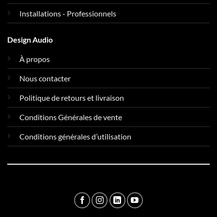
Installations - Professionnels
Design Audio
À propos
Nous contacter
Politique de retours et livraison
Conditions Générales de vente
Conditions générales d’utilisation