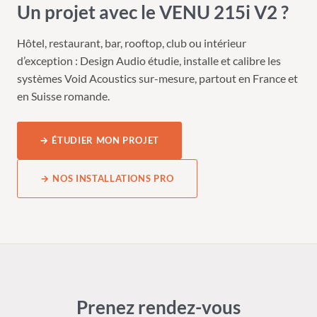
Un projet avec le VENU 215i V2 ?
Hôtel, restaurant, bar, rooftop, club ou intérieur
d’exception : Design Audio étudie, installe et calibre les
systèmes Void Acoustics sur-mesure, partout en France et
en Suisse romande.
→ ÉTUDIER MON PROJET
→ NOS INSTALLATIONS PRO
Prenez rendez-vous