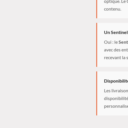
optique. Le
contenu.
Un Sentinel
Oui : le
Sent
avec des ent
recevant la
Disponibilité
Les livrais
disponibilité
personnalis