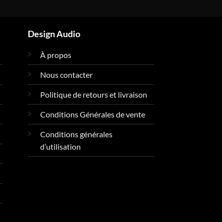
Design Audio
À propos
Nous contacter
Politique de retours et livraison
Conditions Générales de vente
Conditions générales
d’utilisation