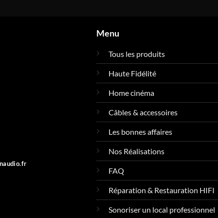
Menu
Tous les produits
Haute Fidélité
Home cinéma
Câbles & accessoires
Les bonnes affaires
Nos Réalisations
naudio.fr
FAQ
Réparation & Restauration HIFI
Sonoriser un local professionnel