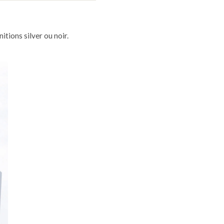
itions silver ou noir.