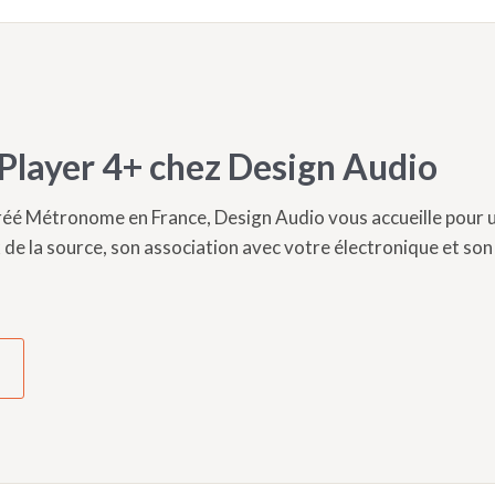
 Player 4+ chez Design Audio
réé Métronome en France, Design Audio vous accueille pour 
de la source, son association avec votre électronique et son