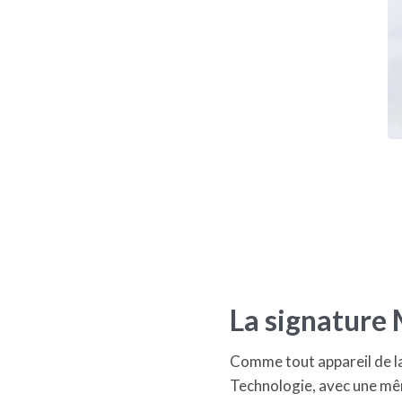
La signature
Comme tout appareil de la
Technologie, avec une mê