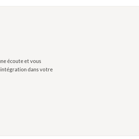
une écoute et vous
 intégration dans votre