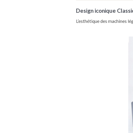
Design iconique Classi
L’esthétique des machines l