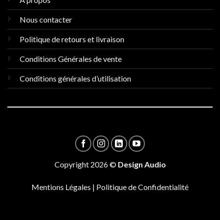
Nous contacter
Politique de retours et livraison
Conditions Générales de vente
Conditions générales d’utilisation
Copyright 2026 ©
Design Audio
Mentions Légales
|
Politique de Confidentialité