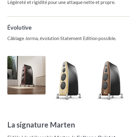
Légèreté et rigidité pour une attaque nette et propre.
Évolutive
Câblage Jorma, évolution Statement Edition possible.
La signature Marten