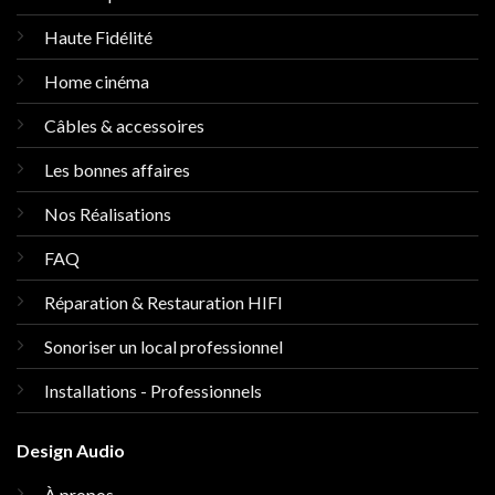
Haute Fidélité
Home cinéma
Câbles & accessoires
Les bonnes affaires
Nos Réalisations
FAQ
Réparation & Restauration HIFI
Sonoriser un local professionnel
Installations - Professionnels
Design Audio
À propos