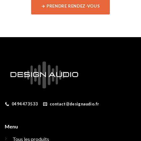
→ PRENDRE RENDEZ-VOUS
04 94 47 35 33
contact@designaudio.fr
Menu
Tous les produits