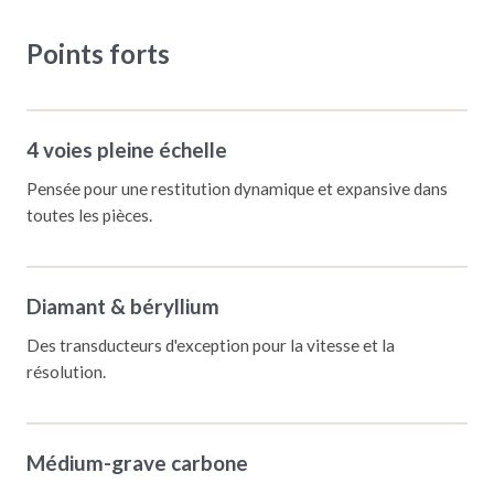
Points forts
4 voies pleine échelle
Pensée pour une restitution dynamique et expansive dans
toutes les pièces.
Diamant & béryllium
Des transducteurs d'exception pour la vitesse et la
résolution.
Médium-grave carbone