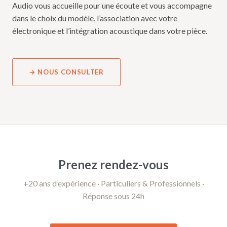
Audio vous accueille pour une écoute et vous accompagne
dans le choix du modèle, l’association avec votre
électronique et l’intégration acoustique dans votre pièce.
→ NOUS CONSULTER
Prenez rendez-vous
+20 ans d’expérience · Particuliers & Professionnels ·
Réponse sous 24h