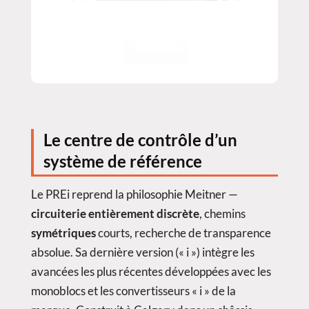
Le centre de contrôle d’un
système de référence
Le PREi reprend la philosophie Meitner —
circuiterie entièrement discrète
, chemins
symétriques
courts, recherche de transparence
absolue. Sa dernière version (« i ») intègre les
avancées les plus récentes développées avec les
monoblocs et les convertisseurs « i » de la