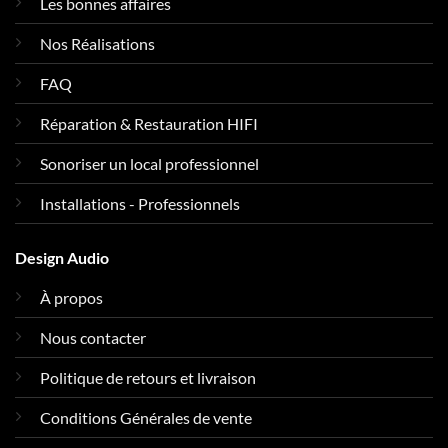
Les bonnes affaires
Nos Réalisations
FAQ
Réparation & Restauration HIFI
Sonoriser un local professionnel
Installations - Professionnels
Design Audio
À propos
Nous contacter
Politique de retours et livraison
Conditions Générales de vente