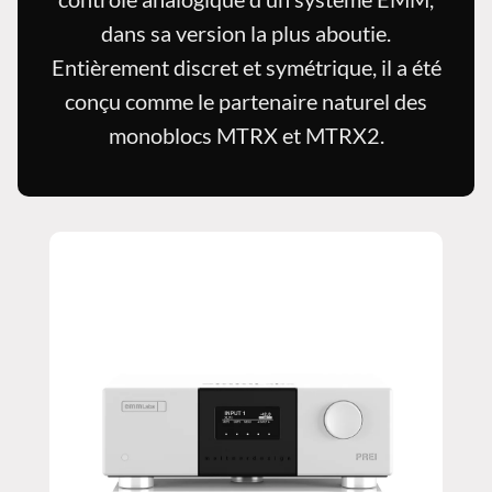
dans sa version la plus aboutie.
Entièrement discret et symétrique, il a été
conçu comme le partenaire naturel des
monoblocs MTRX et MTRX2.