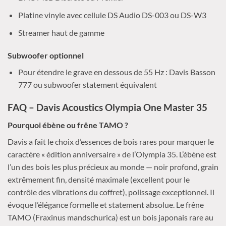
Platine vinyle avec cellule DS Audio DS-003 ou DS-W3
Streamer haut de gamme
Subwoofer optionnel
Pour étendre le grave en dessous de 55 Hz : Davis Basson
777 ou subwoofer statement équivalent
FAQ – Davis Acoustics Olympia One Master 35
Pourquoi ébène ou frêne TAMO ?
Davis a fait le choix d’essences de bois rares pour marquer le
caractère « édition anniversaire » de l’Olympia 35. L’ébène est
l’un des bois les plus précieux au monde — noir profond, grain
extrêmement fin, densité maximale (excellent pour le
contrôle des vibrations du coffret), polissage exceptionnel. Il
évoque l’élégance formelle et statement absolue. Le frêne
TAMO (Fraxinus mandschurica) est un bois japonais rare au