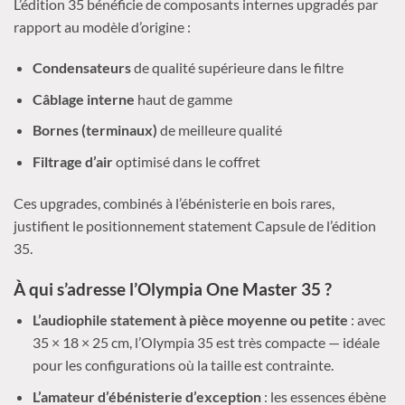
L’édition 35 bénéficie de composants internes upgradés par
rapport au modèle d’origine :
Condensateurs
de qualité supérieure dans le filtre
Câblage interne
haut de gamme
Bornes (terminaux)
de meilleure qualité
Filtrage d’air
optimisé dans le coffret
Ces upgrades, combinés à l’ébénisterie en bois rares,
justifient le positionnement statement Capsule de l’édition
35.
À qui s’adresse l’Olympia One Master 35 ?
L’audiophile statement à pièce moyenne ou petite
: avec
35 × 18 × 25 cm, l’Olympia 35 est très compacte — idéale
pour les configurations où la taille est contrainte.
L’amateur d’ébénisterie d’exception
: les essences ébène