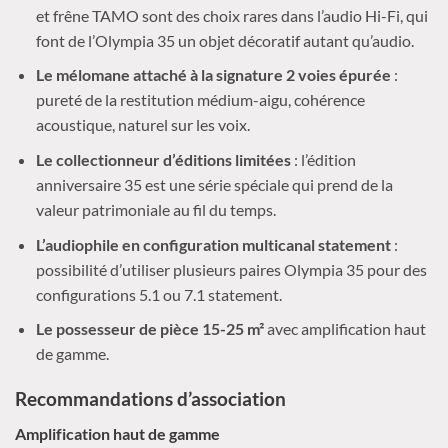
et frêne TAMO sont des choix rares dans l’audio Hi-Fi, qui
font de l’Olympia 35 un objet décoratif autant qu’audio.
Le mélomane attaché à la signature 2 voies épurée
:
pureté de la restitution médium-aigu, cohérence
acoustique, naturel sur les voix.
Le collectionneur d’éditions limitées
: l’édition
anniversaire 35 est une série spéciale qui prend de la
valeur patrimoniale au fil du temps.
L’audiophile en configuration multicanal statement
:
possibilité d’utiliser plusieurs paires Olympia 35 pour des
configurations 5.1 ou 7.1 statement.
Le possesseur de pièce 15-25 m²
avec amplification haut
de gamme.
Recommandations d’association
Amplification haut de gamme