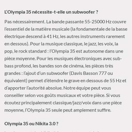
L’Olympia 35 nécessite-t-elle un subwoofer ?
Pas nécessairement. La bande passante 55-25000 Hz couvre
l’essentiel de la matière musicale (la fondamentale de la basse
électrique descend à 41 Hz, les autres instruments rarement
en dessous). Pour la musique classique, le jazz, les voix, la
pop, le rock standard : l’Olympia 35 est autonome dans une
pièce moyenne. Pour les musiques électroniques avec sub-
bass profond, les bandes son de cinéma, les pièces très
grandes : l’ajout d’un subwoofer (Davis Basson 777 ou
équivalent) permet d’étendre le grave en dessous de 55 Hz et
d’apporter l’autorité absolue. Notre équipe peut vous
conseiller selon vos goûts musicaux et votre pièce. Si vous
écoutez principalement classique/jazz/voix dans une pièce
moyenne, l’Olympia 35 seule peut amplement suffire.
Olympia 35 ou Nikita 3.0 ?