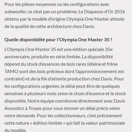
Pour les pièces moyennes ou les configurations avec
subwoofer, ce n’est pas un problème. Le Diapason d’Or 2016
obtenu par le modèle d’origine Olympia One Master atteste
de la qualité de cette architecture chez Davis.
Quelle disponibilité pour l’Olympia One Master 35 ?
L’Olympia One Master 35 est une édition spéciale 35e
anniversaire, produite en série limitée. La disponibilité
dépend du stock d’essences de bois rares (ébène et frêne
TAMO sont des bois précieux dont l’approvisionnement est
contraint) et de la file d’attente production chez Davis. Pour
les configurations urgentes, le délai peut être de quelques
semaines à plusieurs mois selon le choix d’essence et le stock
disponible. Notre équipe coordonne directement avec Davis
Acoustics à Troyes pour vous donner un délai précis selon
votre demande. Pour les collectionneurs, c’est précisément
cette nature « édition limitée » qui fait la valeur patrimoniale
du modèle.