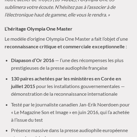
sublimera votre écoute. N’hésitez pas à l’associer à de
l’électronique haut de gamme, elle vous le rendra. »
L’héritage Olympia One Master
Le modèle d’origine Olympia One Master a fait l’objet d’une
reconnaissance critique et commerciale exceptionnelle
:
Diapason d’Or 2016
— l’une des récompenses les plus
prestigieuses de la presse audiophile française
130 paires achetées par les ministères en Corée en
juillet 2015
pour les installations gouvernementales —
démonstration de la reconnaissance internationale
Testé par le journaliste canadien Jan-Erik Noerdoen pour
« Le Magazine Son et Image » en juin 2016, qui l’a achetée
à l’issue du test
Présence massive dans la presse audiophile européenne