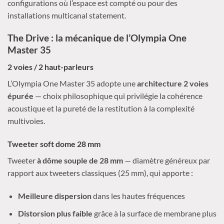
configurations où l’espace est compté ou pour des
installations multicanal statement.
The Drive : la mécanique de l’Olympia One
Master 35
2 voies / 2 haut-parleurs
L’Olympia One Master 35 adopte une
architecture 2 voies
épurée
— choix philosophique qui privilégie la cohérence
acoustique et la pureté de la restitution à la complexité
multivoies.
Tweeter soft dome 28 mm
Tweeter
à dôme souple de 28 mm
— diamètre généreux par
rapport aux tweeters classiques (25 mm), qui apporte :
Meilleure dispersion
dans les hautes fréquences
Distorsion plus faible
grâce à la surface de membrane plus