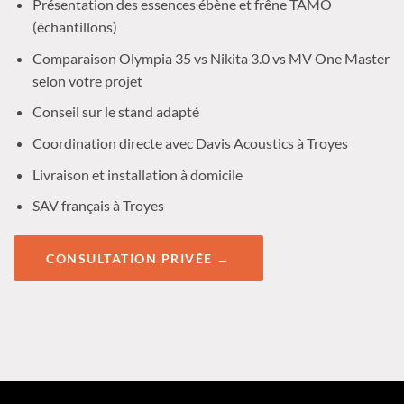
Présentation des essences ébène et frêne TAMO
(échantillons)
Comparaison Olympia 35 vs Nikita 3.0 vs MV One Master
selon votre projet
Conseil sur le stand adapté
Coordination directe avec Davis Acoustics à Troyes
Livraison et installation à domicile
SAV français à Troyes
CONSULTATION PRIVÉE →