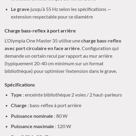
Le grave
jusqu’à 55 Hz selon les spécifications —
extension respectable pour ce diamètre
Charge bass-reflex à port arrière
L’Olympia One Master 35 utilise une
charge bass-reflex
avec port circulaire en face arrière
. Configuration qui
demande un certain recul par rapport au mur arrière
(typiquement 20-40 cm minimum sur un format
bibliothèque) pour optimiser l’extension dans le grave.
Spécifications
Type
: enceinte bibliothèque 2 voies / 2 haut-parleurs
Charge
: bass-reflex à port arrière
Puissance nominale
: 80 W
Puissance maximale
: 120 W