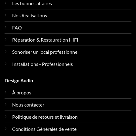
Les bonnes affaires
Nos Réalisations
FAQ
Réparation & Restauration HIFI
Sonoriser un local professionnel
Installations - Professionnels
Design Audio
À propos
Nous contacter
Politique de retours et livraison
Conditions Générales de vente