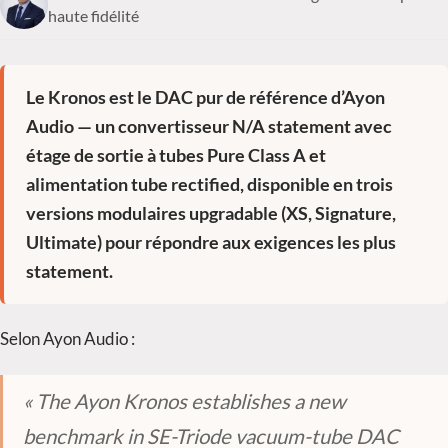
haute fidélité
Le Kronos est le DAC pur de référence d’Ayon
Audio — un convertisseur N/A statement avec
étage de sortie à tubes Pure Class A et
alimentation tube rectified, disponible en trois
versions modulaires upgradable (XS, Signature,
Ultimate) pour répondre aux exigences les plus
statement.
Selon Ayon Audio :
« The Ayon Kronos establishes a new
benchmark in SE-Triode vacuum-tube DAC