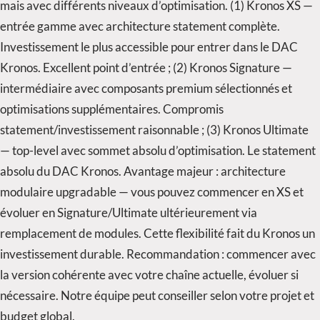
mais avec différents niveaux d’optimisation. (1) Kronos XS —
entrée gamme avec architecture statement complète.
Investissement le plus accessible pour entrer dans le DAC
Kronos. Excellent point d’entrée ; (2) Kronos Signature —
intermédiaire avec composants premium sélectionnés et
optimisations supplémentaires. Compromis
statement/investissement raisonnable ; (3) Kronos Ultimate
— top-level avec sommet absolu d’optimisation. Le statement
absolu du DAC Kronos. Avantage majeur : architecture
modulaire upgradable — vous pouvez commencer en XS et
évoluer en Signature/Ultimate ultérieurement via
remplacement de modules. Cette flexibilité fait du Kronos un
investissement durable. Recommandation : commencer avec
la version cohérente avec votre chaîne actuelle, évoluer si
nécessaire. Notre équipe peut conseiller selon votre projet et
budget global.