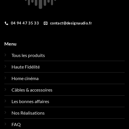
04 94 47 35 33
contact@designaudio.fr
Menu
Tous les produits
Haute Fidélité
Home cinéma
Câbles & accessoires
Les bonnes affaires
Nos Réalisations
FAQ