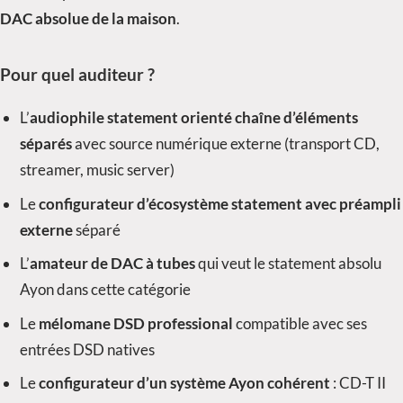
DAC absolue de la maison
.
Pour quel auditeur ?
L’
audiophile statement orienté chaîne d’éléments
séparés
avec source numérique externe (transport CD,
streamer, music server)
Le
configurateur d’écosystème statement avec préampli
externe
séparé
L’
amateur de DAC à tubes
qui veut le statement absolu
Ayon dans cette catégorie
Le
mélomane DSD professional
compatible avec ses
entrées DSD natives
Le
configurateur d’un système Ayon cohérent
: CD-T II