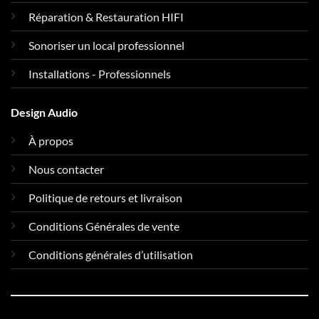
Réparation & Restauration HIFI
Sonoriser un local professionnel
Installations - Professionnels
Design Audio
À propos
Nous contacter
Politique de retours et livraison
Conditions Générales de vente
Conditions générales d’utilisation