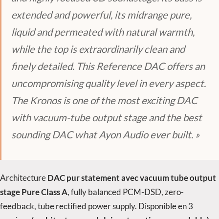
extended and powerful, its midrange pure,
liquid and permeated with natural warmth,
while the top is extraordinarily clean and
finely detailed. This Reference DAC offers an
uncompromising quality level in every aspect.
The Kronos is one of the most exciting DAC
with vacuum-tube output stage and the best
sounding DAC what Ayon Audio ever built. »
Architecture
DAC pur statement avec vacuum tube output
stage Pure Class A
, fully balanced PCM-DSD, zero-
feedback, tube rectified power supply. Disponible en 3