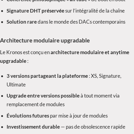
Signature DHT préservée
sur l’intégralité de la chaîne
Solution rare
dans le monde des DACs contemporains
Architecture modulaire upgradable
Le Kronos est conçu en
architecture modulaire et anytime
upgradable
:
3 versions partageant la plateforme
: XS, Signature,
Ultimate
Upgrade entre versions possible
à tout moment via
remplacement de modules
Évolutions futures
par mise à jour de modules
Investissement durable
— pas de obsolescence rapide