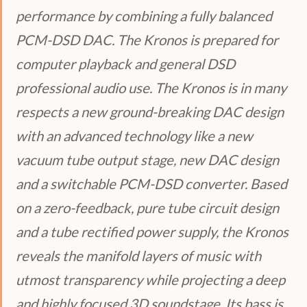
performance by combining a fully balanced
PCM-DSD DAC. The Kronos is prepared for
computer playback and general DSD
professional audio use. The Kronos is in many
respects a new ground-breaking DAC design
with an advanced technology like a new
vacuum tube output stage, new DAC design
and a switchable PCM-DSD converter. Based
on a zero-feedback, pure tube circuit design
and a tube rectified power supply, the Kronos
reveals the manifold layers of music with
utmost transparency while projecting a deep
and highly focused 3D soundstage. Its bass is