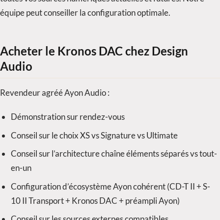
équipe peut conseiller la configuration optimale.
Acheter le Kronos DAC chez Design
Audio
Revendeur agréé Ayon Audio :
Démonstration sur rendez-vous
Conseil sur le choix XS vs Signature vs Ultimate
Conseil sur l’architecture chaîne éléments séparés vs tout-
en-un
Configuration d’écosystème Ayon cohérent (CD-T II + S-
10 II Transport + Kronos DAC + préampli Ayon)
Conseil sur les sources externes compatibles