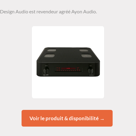
Design Audio est revendeur agréé Ayon Audio.
Voir le produit & disponibilité →