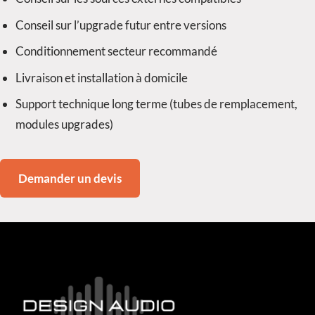
Conseil sur l’upgrade futur entre versions
Conditionnement secteur recommandé
Livraison et installation à domicile
Support technique long terme (tubes de remplacement,
modules upgrades)
Demander un devis