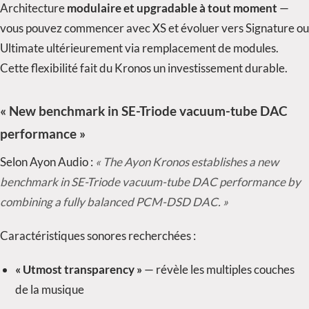
Architecture
modulaire et upgradable à tout moment
—
vous pouvez commencer avec XS et évoluer vers Signature ou
Ultimate ultérieurement via remplacement de modules.
Cette flexibilité fait du Kronos un investissement durable.
« New benchmark in SE-Triode vacuum-tube DAC
performance »
Selon Ayon Audio :
« The Ayon Kronos establishes a new
benchmark in SE-Triode vacuum-tube DAC performance by
combining a fully balanced PCM-DSD DAC. »
Caractéristiques sonores recherchées :
« Utmost transparency »
— révèle les multiples couches
de la musique