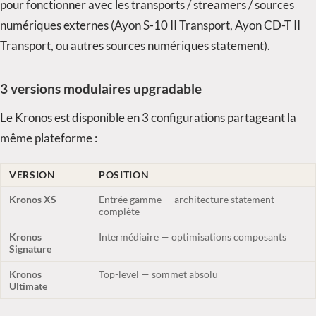
pour fonctionner avec les transports / streamers / sources
numériques externes (Ayon S-10 II Transport, Ayon CD-T II
Transport, ou autres sources numériques statement).
3 versions modulaires upgradable
Le Kronos est disponible en 3 configurations partageant la
même plateforme :
VERSION
POSITION
Kronos XS
Entrée gamme — architecture statement
complète
Kronos
Intermédiaire — optimisations composants
Signature
Kronos
Top-level — sommet absolu
Ultimate