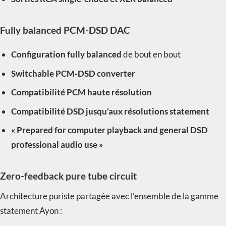
Fully balanced PCM-DSD DAC
Configuration fully balanced
de bout en bout
Switchable PCM-DSD converter
Compatibilité PCM haute résolution
Compatibilité DSD jusqu’aux résolutions statement
« Prepared for computer playback and general DSD
professional audio use »
Zero-feedback pure tube circuit
Architecture puriste partagée avec l’ensemble de la gamme
statement Ayon :