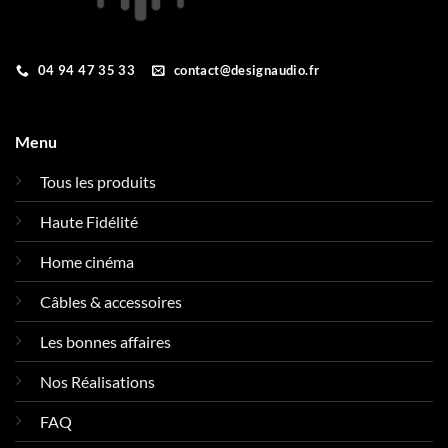
04 94 47 35 33
contact@designaudio.fr
Menu
Tous les produits
Haute Fidélité
Home cinéma
Câbles & accessoires
Les bonnes affaires
Nos Réalisations
FAQ