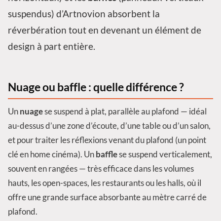
suspendus) d’Artnovion absorbent la
réverbération tout en devenant un élément de
design à part entière.
Nuage ou baffle : quelle différence ?
Un
nuage
se suspend à plat, parallèle au plafond — idéal
au-dessus d’une zone d’écoute, d’une table ou d’un salon,
et pour traiter les réflexions venant du plafond (un point
clé en home cinéma). Un
baffle
se suspend verticalement,
souvent en rangées — très efficace dans les volumes
hauts, les open-spaces, les restaurants ou les halls, où il
offre une grande surface absorbante au mètre carré de
plafond.