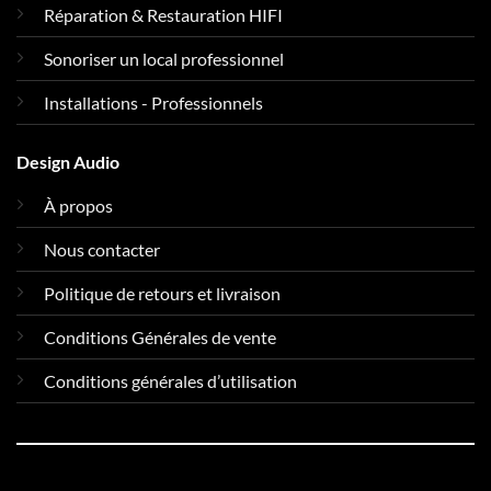
Réparation & Restauration HIFI
Sonoriser un local professionnel
Installations - Professionnels
Design Audio
À propos
Nous contacter
Politique de retours et livraison
Conditions Générales de vente
Conditions générales d’utilisation