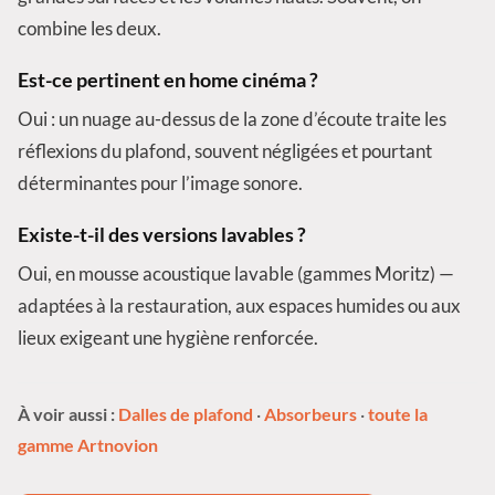
combine les deux.
Est-ce pertinent en home cinéma ?
Oui : un nuage au-dessus de la zone d’écoute traite les
réflexions du plafond, souvent négligées et pourtant
déterminantes pour l’image sonore.
Existe-t-il des versions lavables ?
Oui, en mousse acoustique lavable (gammes Moritz) —
adaptées à la restauration, aux espaces humides ou aux
lieux exigeant une hygiène renforcée.
À voir aussi :
Dalles de plafond
·
Absorbeurs
·
toute la
gamme Artnovion