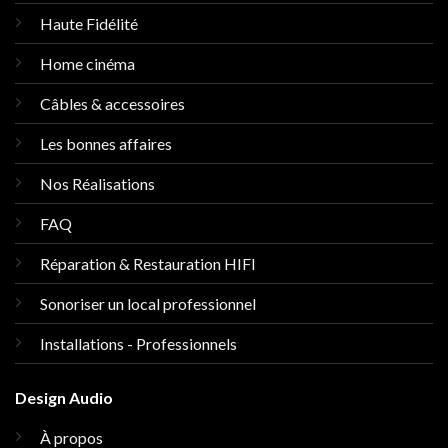
Haute Fidélité
Home cinéma
Câbles & accessoires
Les bonnes affaires
Nos Réalisations
FAQ
Réparation & Restauration HIFI
Sonoriser un local professionnel
Installations - Professionnels
Design Audio
À propos