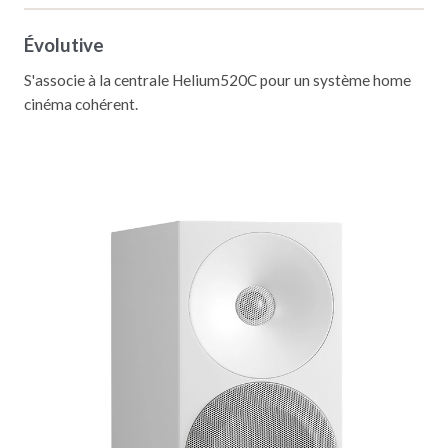
Évolutive
S'associe à la centrale Helium520C pour un système home
cinéma cohérent.