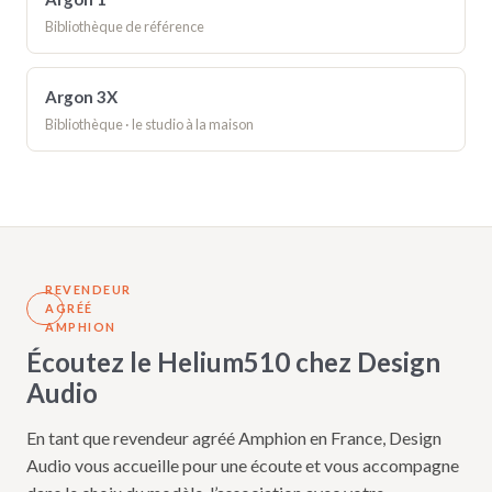
Bibliothèque de référence
Argon 3X
Bibliothèque · le studio à la maison
REVENDEUR
AGRÉÉ
AMPHION
Écoutez le Helium510 chez Design
Audio
En tant que revendeur agréé Amphion en France, Design
Audio vous accueille pour une écoute et vous accompagne