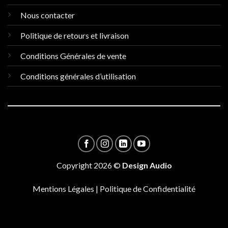
Nous contacter
Politique de retours et livraison
Conditions Générales de vente
Conditions générales d’utilisation
Copyright 2026 ©
Design Audio
Mentions Légales
|
Politique de Confidentialité