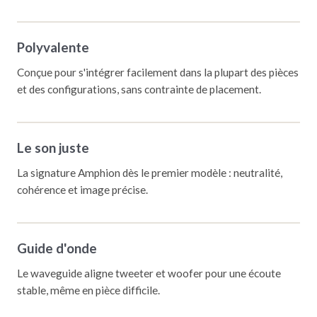
Polyvalente
Conçue pour s'intégrer facilement dans la plupart des pièces
et des configurations, sans contrainte de placement.
Le son juste
La signature Amphion dès le premier modèle : neutralité,
cohérence et image précise.
Guide d'onde
Le waveguide aligne tweeter et woofer pour une écoute
stable, même en pièce difficile.