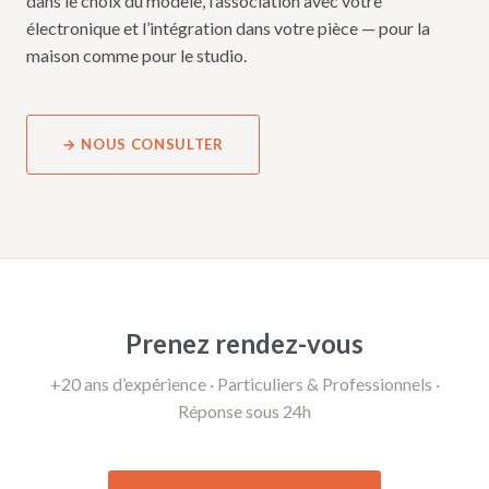
dans le choix du modèle, l’association avec votre
électronique et l’intégration dans votre pièce — pour la
maison comme pour le studio.
→ NOUS CONSULTER
Prenez rendez-vous
+20 ans d’expérience · Particuliers & Professionnels ·
Réponse sous 24h