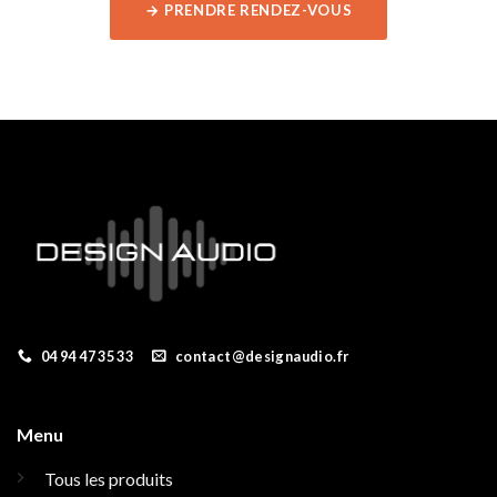
→ PRENDRE RENDEZ-VOUS
04 94 47 35 33
contact@designaudio.fr
Menu
Tous les produits