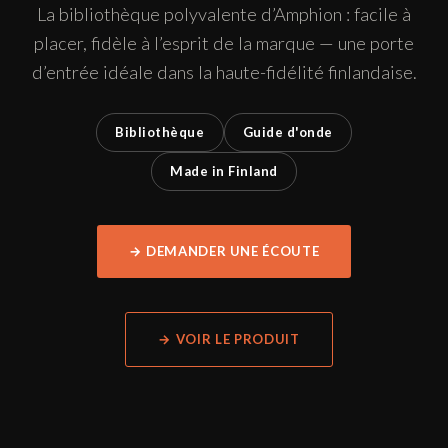
La bibliothèque polyvalente d’Amphion : facile à
placer, fidèle à l’esprit de la marque — une porte
d’entrée idéale dans la haute-fidélité finlandaise.
Bibliothèque
Guide d'onde
Made in Finland
→ DEMANDER UNE ÉCOUTE
→ VOIR LE PRODUIT