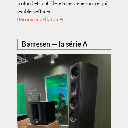
profond et contrôlé, et une scène sonore qui
semble s’effacer.
Découvrir Zellaton →
Børresen — la série A