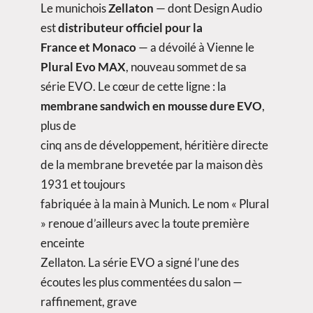
Le munichois
Zellaton
— dont Design Audio
est
distributeur officiel pour la
France et Monaco
— a dévoilé à Vienne le
Plural Evo MAX
, nouveau sommet de sa
série EVO. Le cœur de cette ligne : la
membrane sandwich en mousse dure EVO
,
plus de
cinq ans de développement, héritière directe
de la membrane brevetée par la maison dès
1931 et toujours
fabriquée à la main à Munich. Le nom « Plural
» renoue d’ailleurs avec la toute première
enceinte
Zellaton. La série EVO a signé l’une des
écoutes les plus commentées du salon —
raffinement, grave