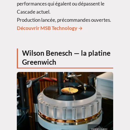
performances qui égalent ou dépassent le
Cascade actuel.
Production lancée, précommandes ouvertes.
Découvrir MSB Technology →
Wilson Benesch — la platine
Greenwich