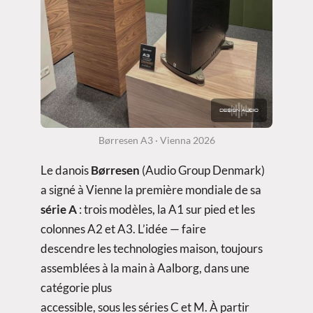
Børresen A3 · Vienna 2026
Le danois
Børresen
(Audio Group Denmark)
a signé à Vienne la première mondiale de sa
série A
: trois modèles, la A1 sur pied et les
colonnes A2 et A3. L’idée — faire
descendre les technologies maison, toujours
assemblées à la main à Aalborg, dans une
catégorie plus
accessible, sous les séries C et M. À partir