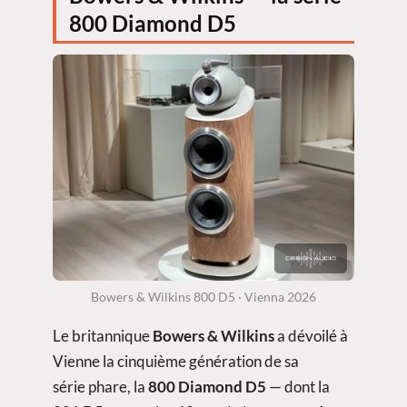
800 Diamond D5
Bowers & Wilkins 800 D5 · Vienna 2026
Le britannique
Bowers & Wilkins
a dévoilé à
Vienne la cinquième génération de sa
série phare, la
800 Diamond D5
— dont la