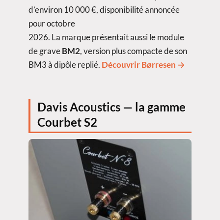
d’environ 10 000 €, disponibilité annoncée
pour octobre
2026. La marque présentait aussi le module
de grave
BM2
, version plus compacte de son
BM3 à dipôle replié.
Découvrir Børresen →
Davis Acoustics — la gamme
Courbet S2