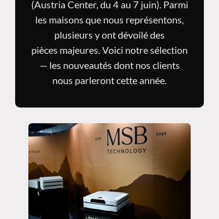
(Austria Center, du 4 au 7 juin). Parmi
les maisons que nous représentons,
plusieurs y ont dévoilé des
pièces majeures. Voici notre sélection
— les nouveautés dont nos clients
nous parleront cette année.