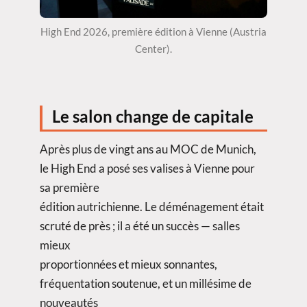
High End 2026, première édition à Vienne (Austria
Center).
Le salon change de capitale
Après plus de vingt ans au MOC de Munich,
le High End a posé ses valises à Vienne pour
sa première
édition autrichienne. Le déménagement était
scruté de près ; il a été un succès — salles
mieux
proportionnées et mieux sonnantes,
fréquentation soutenue, et un millésime de
nouveautés