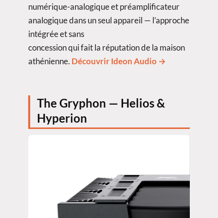
numérique-analogique et préamplificateur
analogique dans un seul appareil — l’approche
intégrée et sans
concession qui fait la réputation de la maison
athénienne.
Découvrir Ideon Audio →
The Gryphon — Helios &
Hyperion