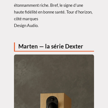
étonnamment riche. Bref, le signe d’une
haute fidélité en bonne santé. Tour d’horizon,
côté marques
Design Audio.
Marten — la série Dexter