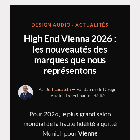
DESIGN AUDIO · ACTUALITÉS
High End Vienna 2026 :
les nouveautés des
marques que nous
représentons
Par
Jeff Locatelli
— Fondateur de Design
Audio · Expert haute fidélité
Pour 2026, le plus grand salon
mondial de la haute fidélité a quitté
Munich pour
Vienne