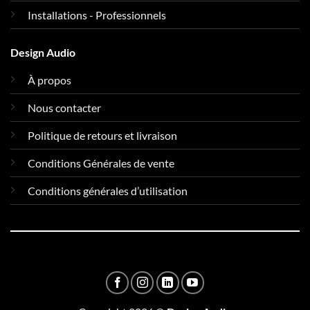
Installations - Professionnels
Design Audio
À propos
Nous contacter
Politique de retours et livraison
Conditions Générales de vente
Conditions générales d’utilisation