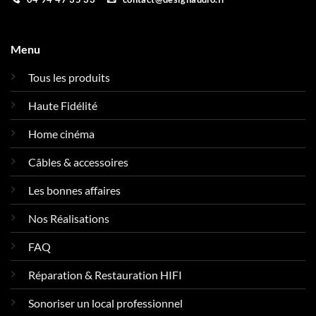
Menu
Tous les produits
Haute Fidélité
Home cinéma
Câbles & accessoires
Les bonnes affaires
Nos Réalisations
FAQ
Réparation & Restauration HIFI
Sonoriser un local professionnel