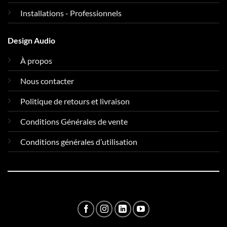
Installations - Professionnels
Design Audio
À propos
Nous contacter
Politique de retours et livraison
Conditions Générales de vente
Conditions générales d’utilisation