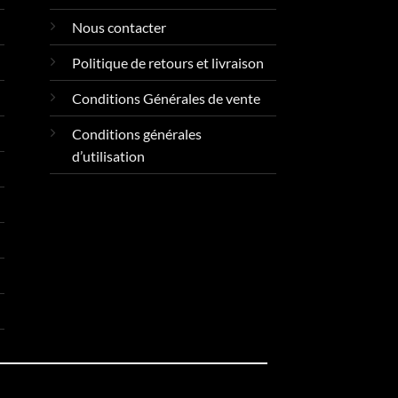
Nous contacter
Politique de retours et livraison
Conditions Générales de vente
Conditions générales
d’utilisation