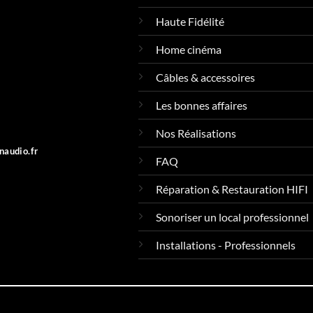
Haute Fidélité
Home cinéma
Câbles & accessoires
Les bonnes affaires
Nos Réalisations
naudio.fr
FAQ
Réparation & Restauration HIFI
Sonoriser un local professionnel
Installations - Professionnels