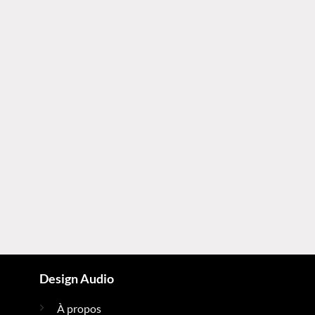
Design Audio
À propos