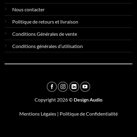
Nous contacter
Politique de retours et livraison
Conditions Générales de vente
Conditions générales d’utilisation
Copyright 2026 ©
Design Audio
Mentions Légales
|
Politique de Confidentialité