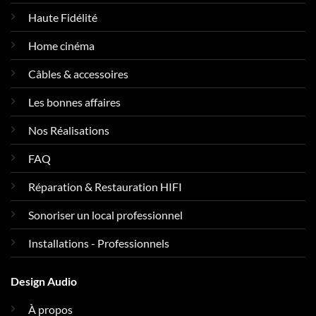
Haute Fidélité
Home cinéma
Câbles & accessoires
Les bonnes affaires
Nos Réalisations
FAQ
Réparation & Restauration HIFI
Sonoriser un local professionnel
Installations - Professionnels
Design Audio
À propos