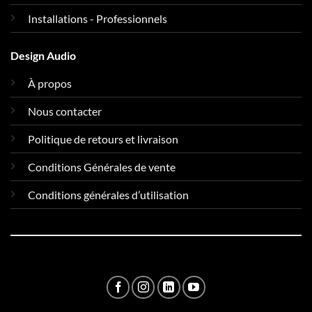
Installations - Professionnels
Design Audio
À propos
Nous contacter
Politique de retours et livraison
Conditions Générales de vente
Conditions générales d’utilisation