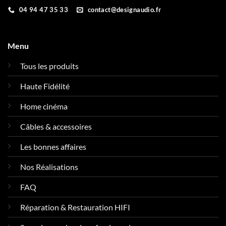
04 94 47 35 33
contact@designaudio.fr
Menu
Tous les produits
Haute Fidélité
Home cinéma
Câbles & accessoires
Les bonnes affaires
Nos Réalisations
FAQ
Réparation & Restauration HIFI