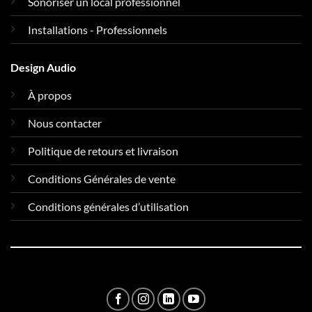
Sonoriser un local professionnel
Installations - Professionnels
Design Audio
À propos
Nous contacter
Politique de retours et livraison
Conditions Générales de vente
Conditions générales d’utilisation