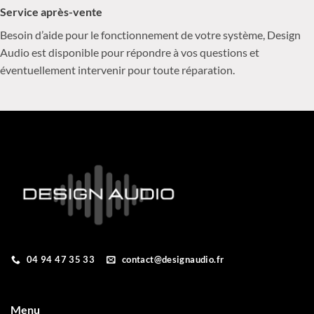
Service après-vente
Besoin d’aide pour le fonctionnement de votre système, Design
Audio est disponible pour répondre à vos questions et
éventuellement intervenir pour toute réparation.
04 94 47 35 33
contact@designaudio.fr
Menu