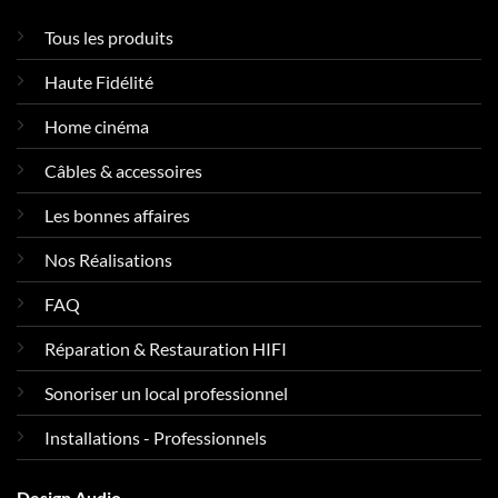
Tous les produits
Haute Fidélité
Home cinéma
Câbles & accessoires
Les bonnes affaires
Nos Réalisations
FAQ
Réparation & Restauration HIFI
Sonoriser un local professionnel
Installations - Professionnels
Design Audio