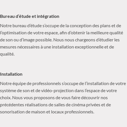
Bureau d’étude et intégration
Notre bureau d’étude s’occupe de la conception des plans et de
l’optimisation de votre espace, afin d’obtenir la meilleure qualité
de son ou d’image possible. Nous nous chargeons d’étudier les
mesures nécessaires à une installation exceptionnelle et de
qualité.
Installation
Notre équipe de professionnels s’occupe de l’installation de votre
système de son et de vidéo-projection dans l’espace de votre
choix. Nous vous proposons de vous faire découvrir nos
précédentes réalisations de salles de cinéma privées et de
sonorisation de maison et locaux professionnels.