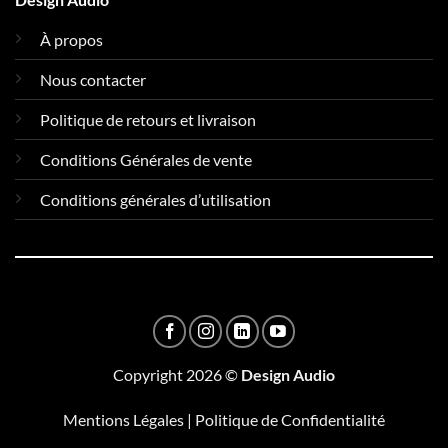
À propos
Nous contacter
Politique de retours et livraison
Conditions Générales de vente
Conditions générales d’utilisation
Copyright 2026 ©
Design Audio
Mentions Légales
|
Politique de Confidentialité